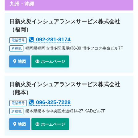
九州・沖縄
日新火災インシュアランスサービス株式会社
（福岡）
092-281-8174
電話番号
福岡県福岡市博多区店屋町8-30 博多フコク生命ビル7F
所在地
地図
ホームページ
日新火災インシュアランスサービス株式会社
（熊本）
096-325-7228
電話番号
熊本県熊本市中央区水道町14-27 KADビル7F
所在地
地図
ホームページ