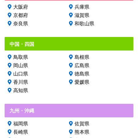
大阪府
兵庫県
京都府
滋賀県
奈良県
和歌山県
中国・四国
鳥取県
島根県
岡山県
広島県
山口県
徳島県
香川県
愛媛県
高知県
九州・沖縄
福岡県
佐賀県
長崎県
熊本県