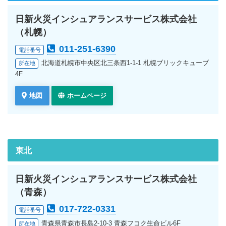
日新火災インシュアランスサービス株式会社
（札幌）
011-251-6390
電話番号
北海道札幌市中央区北三条西1-1-1 札幌ブリックキューブ
所在地
4F
地図
ホームページ
東北
日新火災インシュアランスサービス株式会社
（青森）
017-722-0331
電話番号
青森県青森市長島2-10-3 青森フコク生命ビル6F
所在地