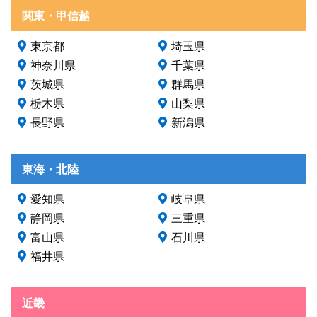
関東・甲信越
東京都
埼玉県
神奈川県
千葉県
茨城県
群馬県
栃木県
山梨県
長野県
新潟県
東海・北陸
愛知県
岐阜県
静岡県
三重県
富山県
石川県
福井県
近畿