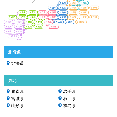
北海道
北海道
東北
青森県
岩手県
宮城県
秋田県
山形県
福島県