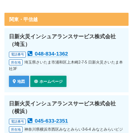
関東・甲信越
日新火災インシュアランスサービス株式会社
（埼玉）
048-834-1362
電話番号
埼玉県さいたま市浦和区上木崎2-7-5 日新火災さいたま本
所在地
社3F
地図
ホームページ
日新火災インシュアランスサービス株式会社
（横浜）
045-633-2351
電話番号
神奈川県横浜市西区みなとみらい3-6-4 みなとみらいビジ
所在地