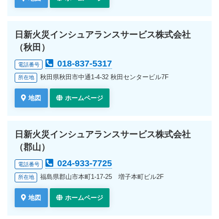
日新火災インシュアランスサービス株式会社
（秋田）
018-837-5317
電話番号
秋田県秋田市中通1-4-32 秋田センタービル7F
所在地
地図
ホームページ
日新火災インシュアランスサービス株式会社
（郡山）
024-933-7725
電話番号
福島県郡山市本町1-17-25 増子本町ビル2F
所在地
地図
ホームページ