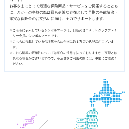
お客さまにとって最適な保険商品・サービスをご提案するととも
に、万が一の事故の際は最も身近な存在として早期の事故解決・
確実な保険金のお支払いに向け、全力でサポートします。
※こちらに表示しているシンボルマークは、日新火災ＴＡＬＫクラブファミ
リー会員のシンボルマークです。
※こちらに掲載している代理店を含め全国に約１万店の代理店がございま
す。
※これら情報の正確性については細心の注意を払っておりますが、実際とは
異なる場合がございますので、各店舗をご利用の際には、事前にご確認く
ださい。