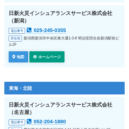
日新火災インシュアランスサービス株式会社
（新潟）
025-245-0355
電話番号
新潟県新潟市中央区東大通1-3-8 明治安田生命新潟駅前ビ
所在地
ル2F
地図
ホームページ
東海・北陸
日新火災インシュアランスサービス株式会社
（名古屋）
052-204-1880
電話番号