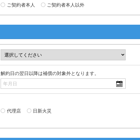
ご契約者本人
ご契約者本人以外
解約日の翌日以降は補償の対象外となります。
代理店
日新火災