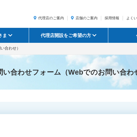
代理店のご案内
店舗のご案内
採用情報
よく
さま
代理店開設をご希望の方
問い合わせ）
問い合わせフォーム
（Webでのお問い合わ