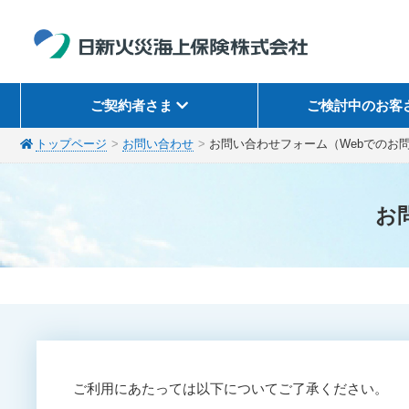
ご契約者さま
ご検討中のお客
トップページ
お問い合わせ
お問い合わせフォーム（Webでのお
お
ご利用にあたっては以下についてご了承ください。