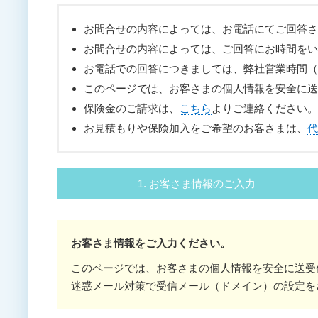
お問合せの内容によっては、お電話にてご回答さ
お問合せの内容によっては、ご回答にお時間をい
お電話での回答につきましては、弊社営業時間（平日
このページでは、お客さまの個人情報を安全に送
保険金のご請求は、
こちら
よりご連絡ください。
お見積もりや保険加入をご希望のお客さまは、
代
1. お客さま情報のご入力
お客さま情報をご入力ください。
このページでは、お客さまの個人情報を安全に送受
迷惑メール対策で受信メール（ドメイン）の設定を