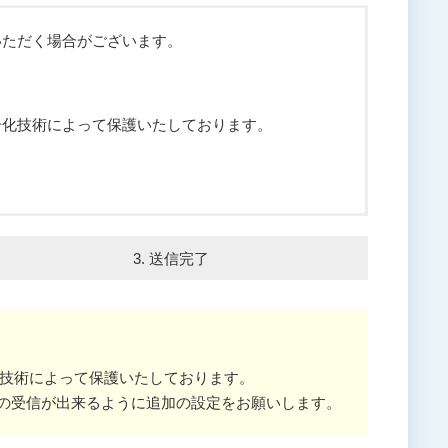
いただく場合がございます。
号化技術によって保護いたしております。
3. 送信完了
技術によって保護いたしております。
の受信が出来るように追加の設定をお願いします。