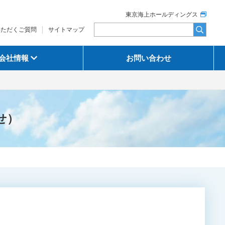
東京海上ホールディングス
いただくご質問
サイトマップ
会社情報
お問い合わせ
せ）