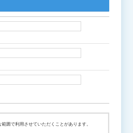
な範囲で利用させていただくことがあります。