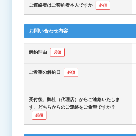
ご連絡者はご契約者本人ですか
必須
お問い合わせ内容
解約理由
必須
ご希望の解約日
必須
受付後、弊社（代理店）からご連絡いたしま
す。どちらからのご連絡をご希望ですか？
必須