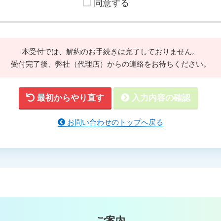
同意する
本受付では、解約のお手続きは完了しておりません。
受付完了後、弊社（代理店）からの連絡をお待ちください。
最初からやり直す
入力内容の確認
お問い合わせのトップへ戻る
ご案内