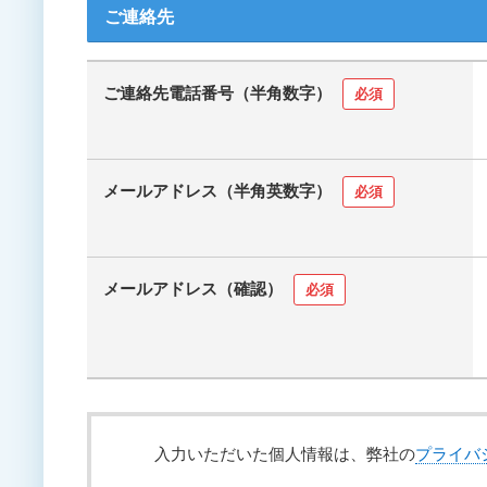
ご連絡先
ご連絡先電話番号（半角数字）
必須
メールアドレス（半角英数字）
必須
メールアドレス（確認）
必須
入力いただいた個人情報は、弊社の
プライバ