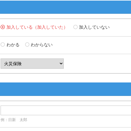
加入している（加入していた）
加入していない
わかる
わからない
例：日新 太郎