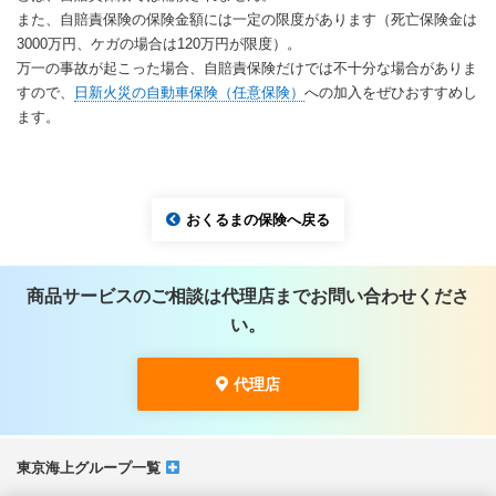
また、自賠責保険の保険金額には一定の限度があります（死亡保険金は
3000万円、ケガの場合は120万円が限度）。
万一の事故が起こった場合、自賠責保険だけでは不十分な場合がありま
すので、
日新火災の自動車保険（任意保険）
への加入をぜひおすすめし
ます。
おくるまの保険へ戻る
商品サービスのご相談は代理店までお問い合わせくださ
い。
代理店
東京海上グループ一覧