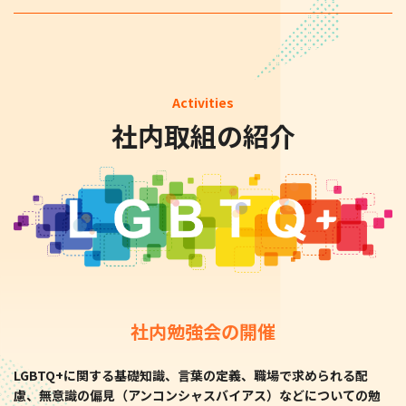
Activities
社内取組の紹介
社内勉強会の開催
LGBTQ+に関する基礎知識、言葉の定義、職場で求められる配
慮、無意識の偏見（アンコンシャスバイアス）などについての勉