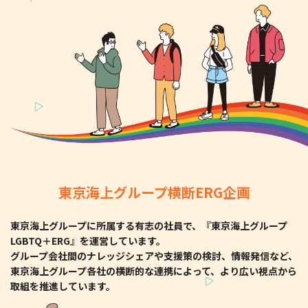
東京海上グループ横断ERG企画
東京海上グループに所属する有志の社員で、『東京海上グループ
LGBTQ＋ERG』を運営しています。
グループ会社間のナレッジシェアや支援策の検討、情報発信など、
東京海上グループ各社の横断的な連携によって、より広い視点から
取組を推進しています。