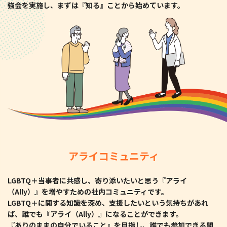
強会を実施し、まずは『知る』ことから始めています。
アライコミュニティ
LGBTQ＋当事者に共感し、寄り添いたいと思う『アライ
（Ally）』を増やすための社内コミュニティです。
LGBTQ＋に関する知識を深め、支援したいという気持ちがあれ
ば、誰でも『アライ（Ally）』になることができます。
『ありのままの自分でいること』を目指し、誰でも参加できる開