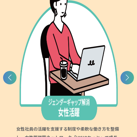
女性社員の活躍を支援する制度や柔軟な働き方を整備