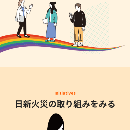
Initiatives
日新火災の取り組みをみる