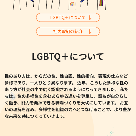
LGBTQ＋について
社内取組の紹介
LGBTQ＋について
性のあり方は、からだの性、性自認、性的指向、表現の仕方など
多様であり、一人ひとり異なります。
近年、こうした多様な性の
あり方が社会の中で広く認識されるようになってきました。
私た
ちは、性の多様性を含むあらゆる違いを尊重し、誰もが自分らし
く働き、能力を発揮できる職場づくりを大切にしています。
お互
いの理解を深め、多様性を組織の力へとつなげることで、より豊か
な未来を共につくっていきます。