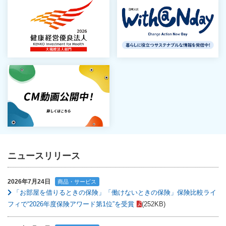
ニュースリリース
2026年7月24日
商品・サービス
「お部屋を借りるときの保険」「働けないときの保険」保険比較ライ
フィで“2026年度保険アワード第1位”を受賞
(252KB)