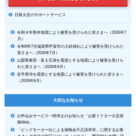
日新火災のサポートサービス
令和８年熊本地震により被害を受けられた皆さまへ（2026年7
月）
令和8年7月滋賀県甲賀市の土砂崩れにより被害を受けられた
皆さまへ（2026年7月）
山梨県東部・富士五湖を震源とする地震により被害を受けら
れた皆さまへ（2026年6月）
岩手県沖を震源とする地震により被害を受けられた皆さまへ
（2026年6月）
大切なお知らせ
お申込みサービス一時停止のお知らせ「お家ドクター火災保
険Web」
「ビッグモーター社による保険金不正請求等」に関するお客