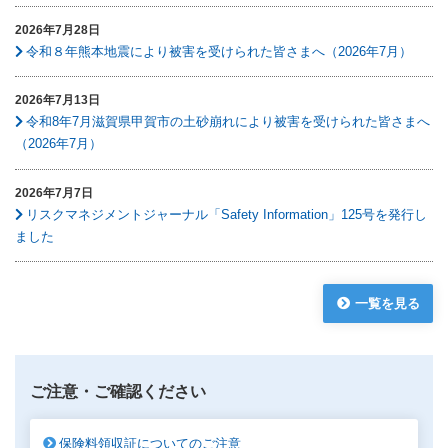
2026年7月28日
令和８年熊本地震により被害を受けられた皆さまへ（2026年7月）
2026年7月13日
令和8年7月滋賀県甲賀市の土砂崩れにより被害を受けられた皆さまへ
（2026年7月）
2026年7月7日
リスクマネジメントジャーナル「Safety Information」125号を発行し
ました
一覧を見る
ご注意・ご確認ください
保険料領収証についてのご注意