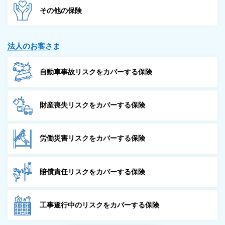
その他の保険
法人のお客さま
自動車事故リスクを
カバーする保険
財産喪失リスクを
カバーする保険
労働災害リスクを
カバーする保険
賠償責任リスクを
カバーする保険
工事遂行中のリスクを
カバーする保険