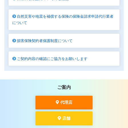
自然災害や地震を補償する保険の保険金請求申請代行業者
について
損害保険契約者保護制度について
ご契約内容の確認にご協力をお願いします
ご案内
代理店
店舗