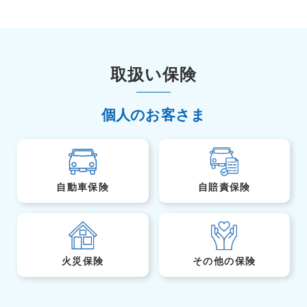
取扱い保険
個人のお客さま
自動車保険
自賠責保険
火災保険
その他の保険