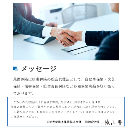
メッセージ
尾西保険は損害保険の総合代理店として、自動車保険・火災
保険・傷害保険・賠償責任保険など各種保険商品を取り扱っ
ております。