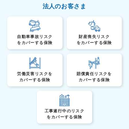
法人のお客さま
自動車事故リスク
財産喪失リスク
を
カバーする保険
を
カバーする保険
労働災害リスクを
賠償責任リスクを
カバーする保険
カバーする保険
工事遂行中のリスク
を
カバーする保険