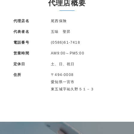
代理店概要
代理店名
尾西保険
代表者名
五味 聖昇
電話番号
(0586)61-7418
営業時間
AM9:00～PM5:00
定休日
土、日、祝日
住所
〒494-0008
愛知県一宮市
東五城字祐久野５１－３