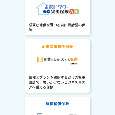
必要な補償が選べる自由設計型の保
険
企業賠償責任保険
業種とプランを選択するだけの簡単
設計で、思いがけないビジネスリス
クへ備える保険
所得補償保険