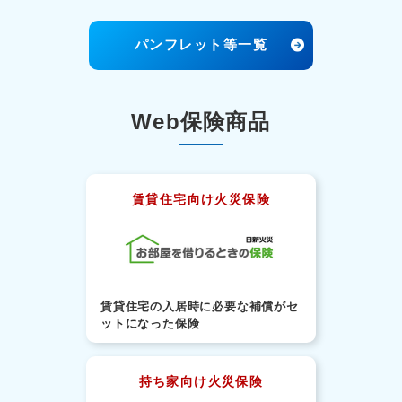
パンフレット等一覧
Web保険商品
賃貸住宅向け火災保険
賃貸住宅の入居時に必要な補償がセ
ットになった保険
持ち家向け火災保険