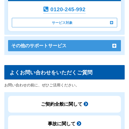
0120-245-992
サービス対象
その他のサポートサービス
よくお問い合わせをいただくご質問
お問い合わせの前に、ぜひご活用ください。
ご契約全般に関して
事故に関して