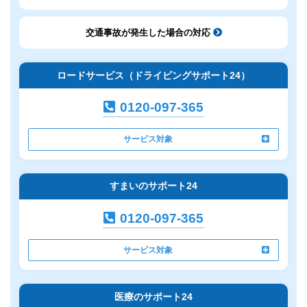
交通事故が発生した場合の対応
ロードサービス（ドライビングサポート24）
0120-097-365
サービス対象
すまいのサポート24
0120-097-365
サービス対象
医療のサポート24