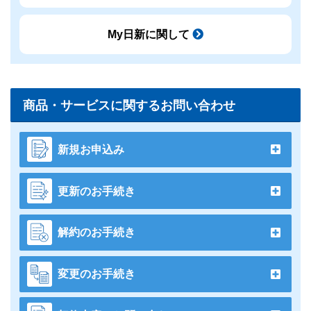
My日新に関して
商品・サービスに関するお問い合わせ
新規お申込み
更新のお手続き
解約のお手続き
変更のお手続き