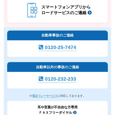
スマートフォンアプリから
ロードサービスのご連絡
自動車事故のご連絡
0120-25-7474
自動車以外の事故のご連絡
0120-232-233
※
電話リレーサービス
に対応しております。
耳や言葉が不自由な方専用
ＦＡＸフリーダイヤル