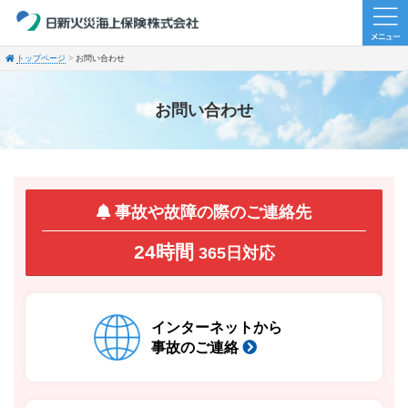
トップページ
お問い合わせ
お問い合わせ
事故や故障の際のご連絡先
24時間
365日対応
インターネットから
事故のご連絡