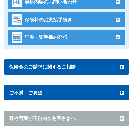
契約内容のお問い合わせ
保険料のお支払手続き
証券・証明書の発行
保険金のご請求に関するご相談
ご不満・ご要望
耳や言葉が不自由なお客さまへ