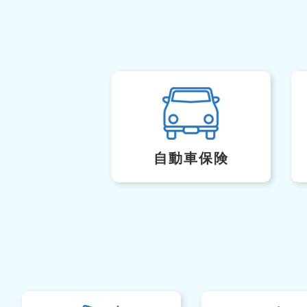
自動車保険