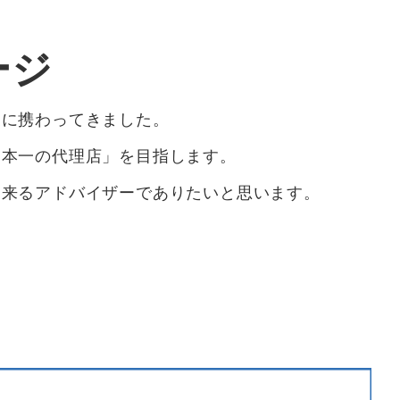
ージ
業に携わってきました。
日本一の代理店」を目指します。
出来るアドバイザーでありたいと思います。