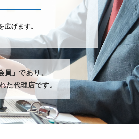
を広げます。
ー会員」であり、
れた代理店です。