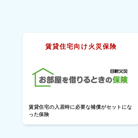
賃貸住宅向け火災保険
賃貸住宅の入居時に必要な補償がセットにな
った保険