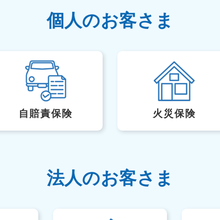
個人のお客さま
自賠責保険
火災保険
法人のお客さま