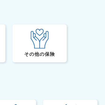
その他の保険