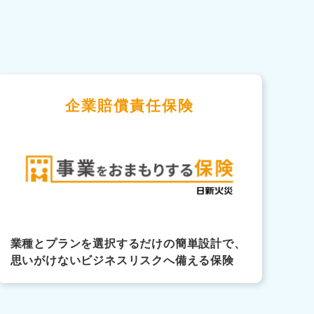
企業賠償責任保険
業種とプランを選択するだけの簡単設計で、
思いがけないビジネスリスクへ備える保険