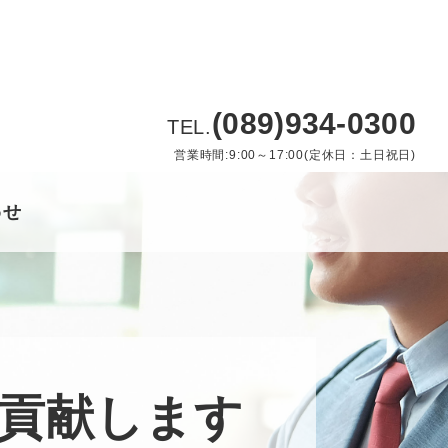
(089)934-0300
TEL.
営業時間:9:00～17:00(定休日：土日祝日)
わせ
貢献します