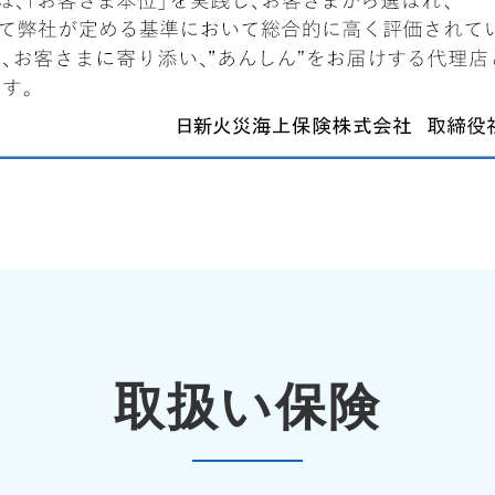
取扱い保険