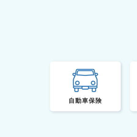
自動車保険