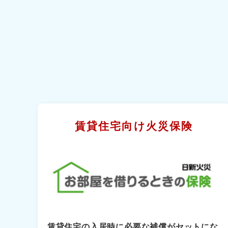
賃貸住宅向け火災保険
賃貸住宅の入居時に必要な補償がセットにな