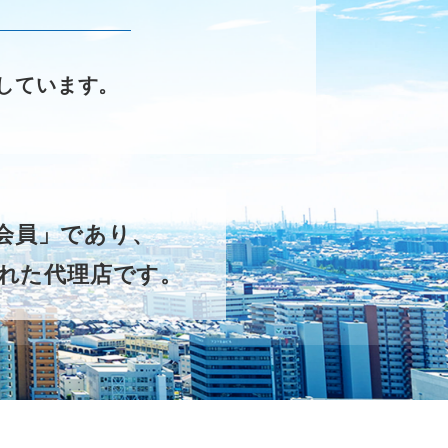
しています。
ー会員」であり、
れた代理店です。