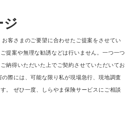
ージ
 お客さまのご要望に合わせたご提案をさせてい
るご提案や無理な勧誘などは行いません。一つ一つ
にご納得いただいた上でご契約させていただいてお
害の際には、可能な限り私が現場急行、現地調査
す。 ぜひ一度、しらやま保険サービスにご相談