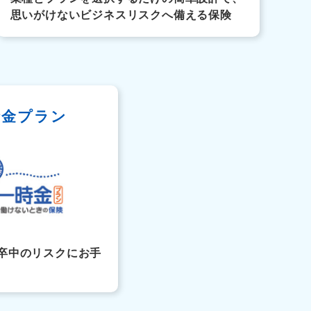
思いがけないビジネスリスクへ備える保険
時金プラン
卒中のリスクにお手