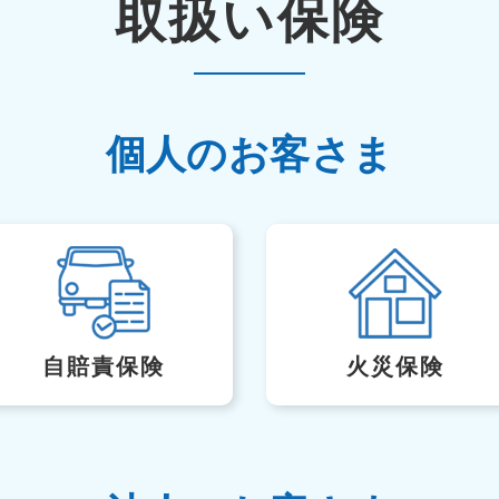
取扱い保険
個人のお客さま
自賠責保険
火災保険