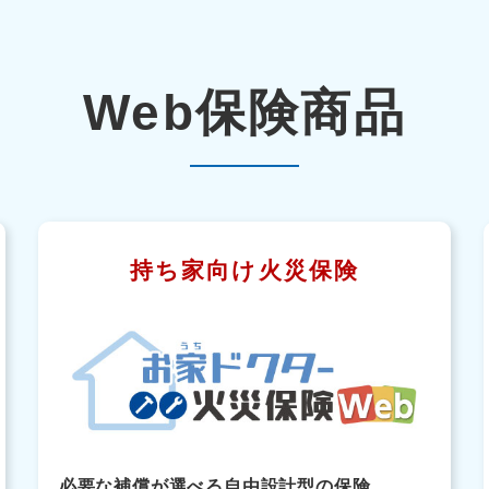
Web保険商品
持ち家向け火災保険
必要な補償が選べる自由設計型の保険