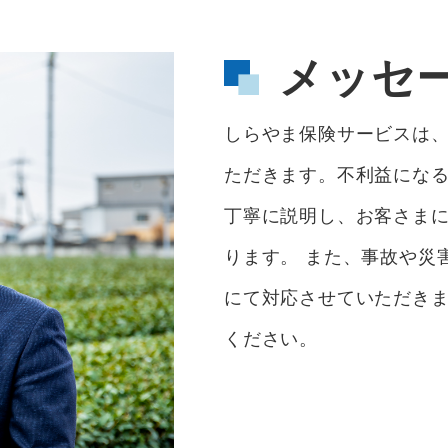
メッセ
しらやま保険サービスは、
ただきます。不利益にな
丁寧に説明し、お客さま
ります。 また、事故や災
にて対応させていただきま
ください。