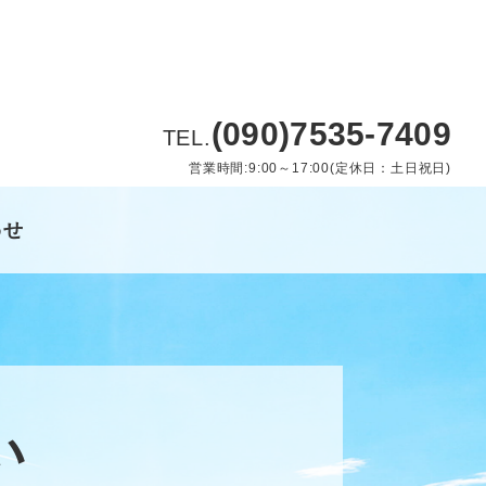
(090)7535-7409
TEL.
営業時間:9:00～17:00(定休日：土日祝日)
わせ
い