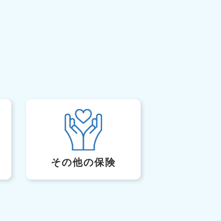
その他の保険