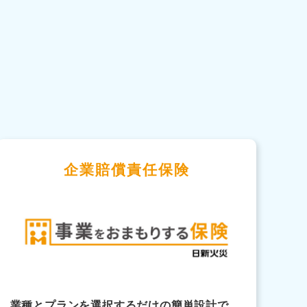
企業賠償責任保険
業種とプランを選択するだけの簡単設計で、