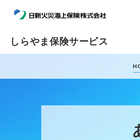
しらやま保険サービス
H