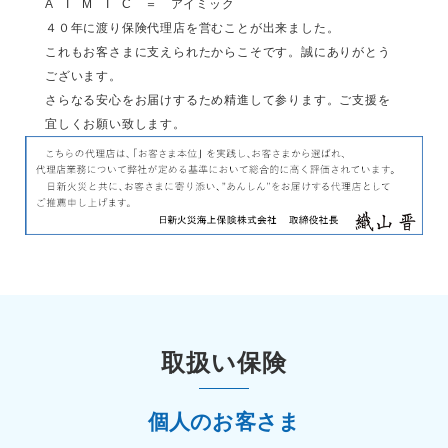
A I M I C ＝ アイミック
４０年に渡り保険代理店を営むことが出来ました。
これもお客さまに支えられたからこそです。誠にありがとう
ございます。
さらなる安心をお届けするため精進して参ります。ご支援を
宜しくお願い致します。
取扱い保険
個人のお客さま