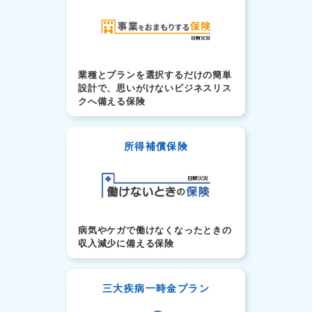
業種とプランを選択するだけの簡単
設計で、思いがけないビジネスリス
クへ備える保険
所得補償保険
病気やケガで働けなくなったときの
収入減少に備える保険
三大疾病一時金プラン