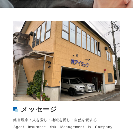
メッセージ
経営理念：人を愛し・地域を愛し・自然を愛する
Agent Insurance risk Management In Company