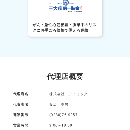
がん・急性心筋梗塞・脳卒中のリス
クにお手ごろ価格で備える保険
代理店概要
代理店名
株式会社 アイミック
代表者名
渡辺 幸男
電話番号
(0280)76-9257
営業時間
9:00～18:00