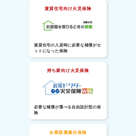
賃貸住宅向け火災保険
賃貸住宅の入居時に必要な補償がセ
ットになった保険
持ち家向け火災保険
必要な補償が選べる自由設計型の保
険
企業賠償責任保険