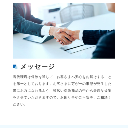
メッセージ
当代理店は保険を通じて、お客さまへ安心をお届けすること
を第一としております。お客さまに万が一の事態が発生した
際にお力になれるよう、幅広い保険商品の中から最適な提案
をさせていただきますので、お困り事やご不安等、ご相談く
ださい。