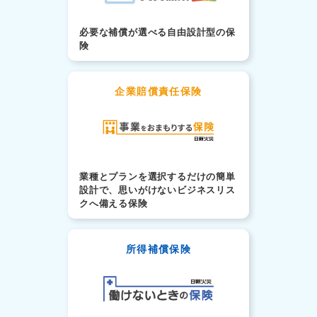
必要な補償が選べる自由設計型の保
険
企業賠償責任保険
業種とプランを選択するだけの簡単
設計で、思いがけないビジネスリス
クへ備える保険
所得補償保険