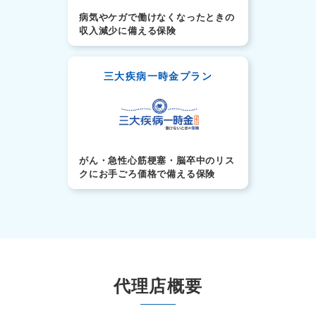
病気やケガで働けなくなったときの
収入減少に備える保険
三大疾病一時金プラン
がん・急性心筋梗塞・脳卒中のリス
クにお手ごろ価格で備える保険
代理店概要