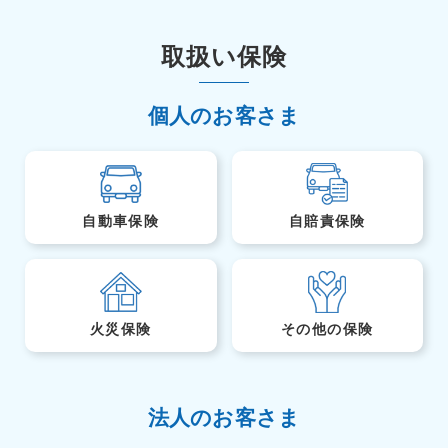
取扱い保険
個人のお客さま
自動車保険
自賠責保険
火災保険
その他の保険
法人のお客さま