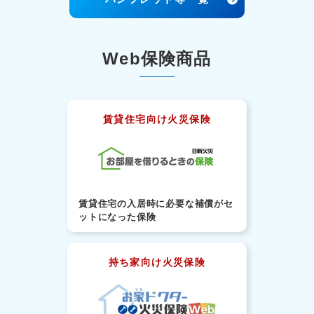
Web保険商品
賃貸住宅向け火災保険
賃貸住宅の入居時に必要な補償がセ
ットになった保険
持ち家向け火災保険