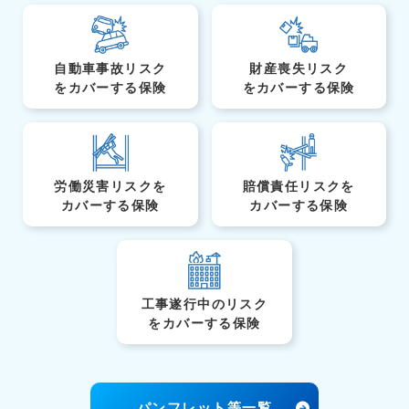
自動車事故リスク
財産喪失リスク
を
カバーする保険
を
カバーする保険
労働災害リスクを
賠償責任リスクを
カバーする保険
カバーする保険
工事遂行中のリスク
を
カバーする保険
パンフレット等一覧