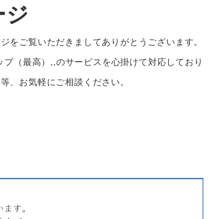
ージ
ージをご覧いただきましてありがとうございます。
トップ（最高）,,のサービスを心掛けて対応しており
み等、お気軽にご相談ください。