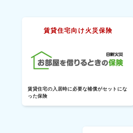
賃貸住宅向け火災保険
賃貸住宅の入居時に必要な補償がセットにな
った保険