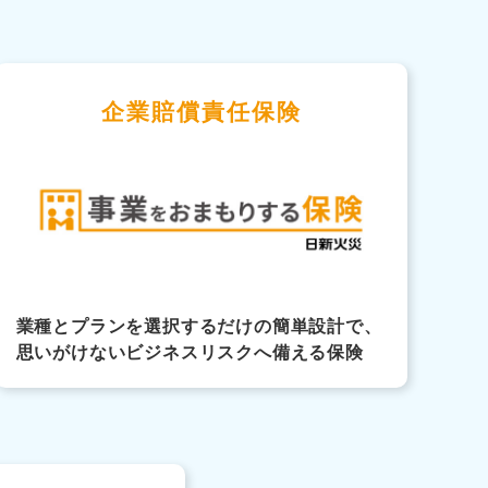
企業賠償責任保険
業種とプランを選択するだけの簡単設計で、
思いがけないビジネスリスクへ備える保険