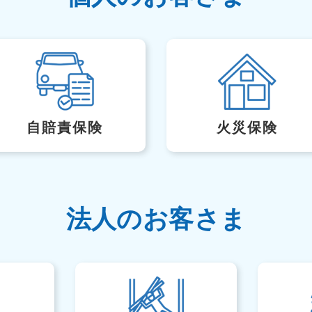
自賠責保険
火災保険
法人のお客さま