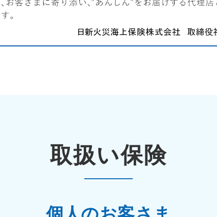
取扱い保険
個人のお客さま