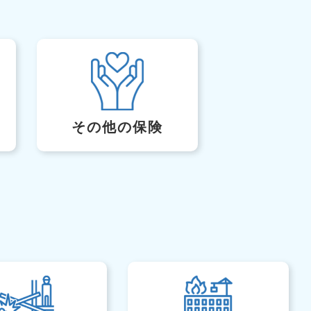
その他の保険