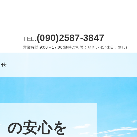
(090)2587-3847
TEL.
営業時間:9:00～17:00(随時ご相談ください)(定休日：無し)
わせ
）の安心を