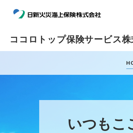
ココロトップ保険サービス株
H
いつもこ