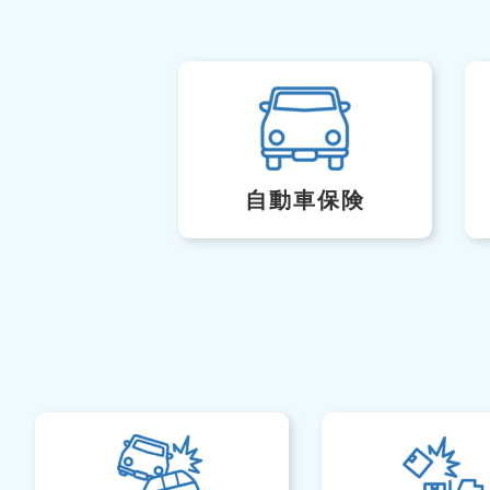
自動車保険