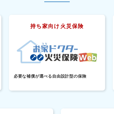
持ち家向け火災保険
必要な補償が選べる自由設計型の保険