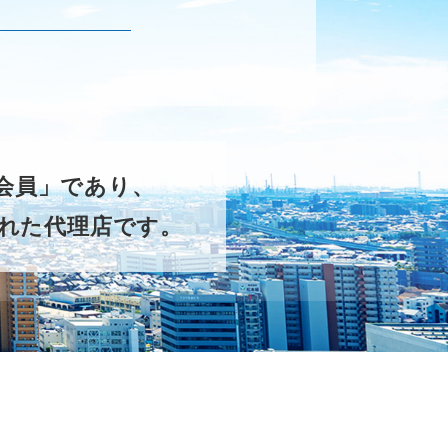
ー会員」であり、
れた代理店です。