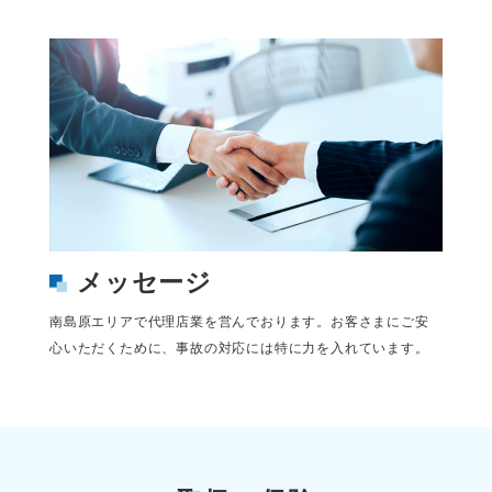
メッセージ
南島原エリアで代理店業を営んでおります。お客さまにご安
心いただくために、事故の対応には特に力を入れています。