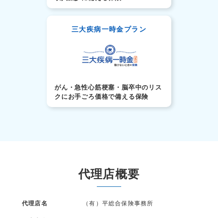
三大疾病一時金プラン
がん・急性心筋梗塞・脳卒中のリス
クにお手ごろ価格で備える保険
代理店概要
代理店名
（有）平総合保険事務所