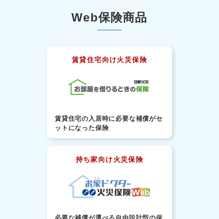
Web保険商品
賃貸住宅向け火災保険
賃貸住宅の入居時に必要な補償がセ
ットになった保険
持ち家向け火災保険
必要な補償が選べる自由設計型の保