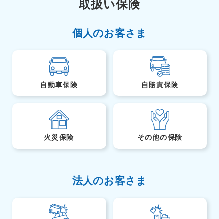
取扱い保険
個人のお客さま
自動車保険
自賠責保険
火災保険
その他の保険
法人のお客さま