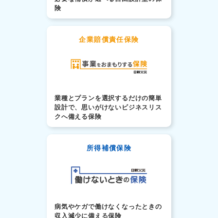
険
企業賠償責任保険
業種とプランを選択するだけの簡単
設計で、思いがけないビジネスリス
クへ備える保険
所得補償保険
病気やケガで働けなくなったときの
収入減少に備える保険