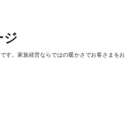
ージ
店です。家族経営ならではの暖かさでお客さまをお