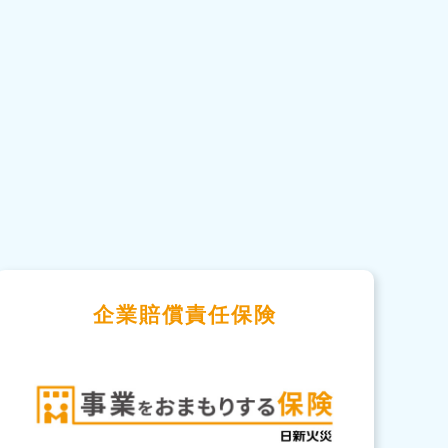
企業賠償責任保険