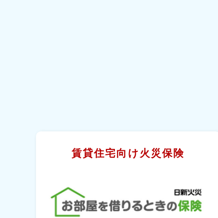
賃貸住宅向け火災保険