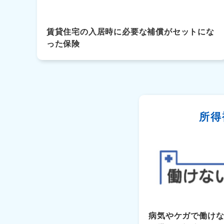
賃貸住宅の入居時に必要な補償がセットにな
った保険
所得
病気やケガで働け