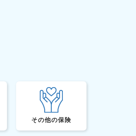
その他の保険