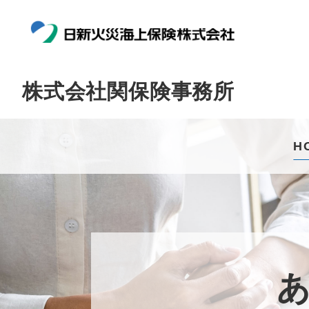
株式会社関保険事務所
H