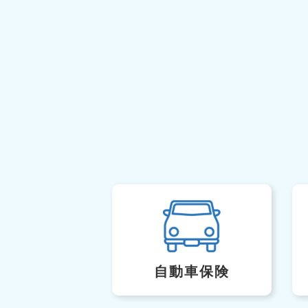
自動車保険