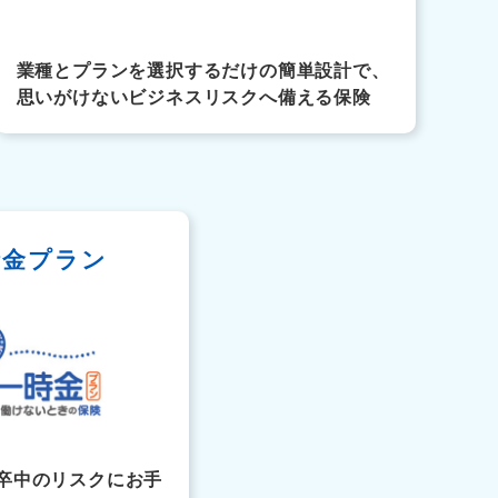
業種とプランを選択するだけの簡単設計で、
思いがけないビジネスリスクへ備える保険
時金プラン
卒中のリスクにお手