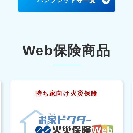
パンフレット等一覧
Web保険商品
持ち家向け火災保険