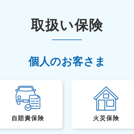
取扱い保険
個人のお客さま
自賠責保険
火災保険