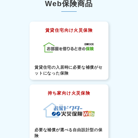
Web保険商品
賃貸住宅向け火災保険
賃貸住宅の入居時に必要な補償がセ
ットになった保険
持ち家向け火災保険
必要な補償が選べる自由設計型の保
険