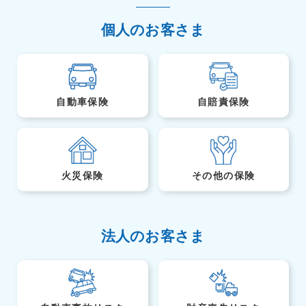
個人のお客さま
自動車保険
自賠責保険
火災保険
その他の保険
法人のお客さま