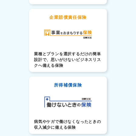
企業賠償責任保険
業種とプランを選択するだけの簡単
設計で、思いがけないビジネスリス
クへ備える保険
所得補償保険
病気やケガで働けなくなったときの
収入減少に備える保険