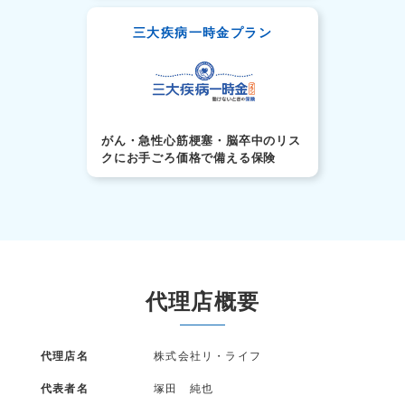
三大疾病一時金プラン
がん・急性心筋梗塞・脳卒中のリス
クにお手ごろ価格で備える保険
代理店概要
代理店名
株式会社リ・ライフ
代表者名
塚田 純也