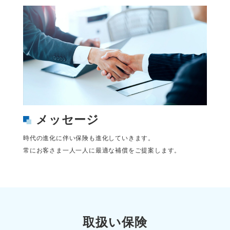
メッセージ
時代の進化に伴い保険も進化していきます。
常にお客さま一人一人に最適な補償をご提案します。
取扱い保険