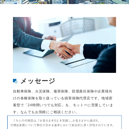
メッセージ
自動車保険、火災保険、傷害保険、賠償責任保険や企業様向
けの各種保険を取り扱っている損害保険代理店です。地域密
着型で「24時間いつでも対応」を、モットーに営業していま
す。なんでもお気軽にご相談ください。