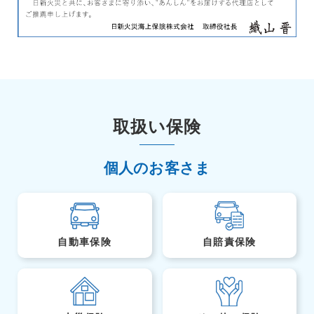
取扱い保険
個人のお客さま
自動車保険
自賠責保険