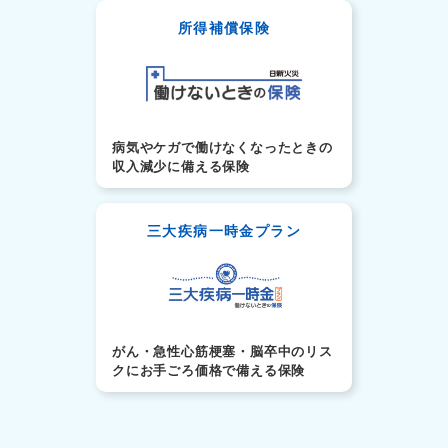
所得補償保険
病気やケガで働けなくなったときの
収入減少に備える保険
三大疾病一時金プラン
がん・急性心筋梗塞・脳卒中のリス
クにお手ごろ価格で備える保険