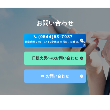
お問い合わせ
(0544)58-7087
営業時間 9:00～17:00定休日 土曜日、日曜日、祝祭
日
日新火災へのお問い合わせ
お問い合わせ