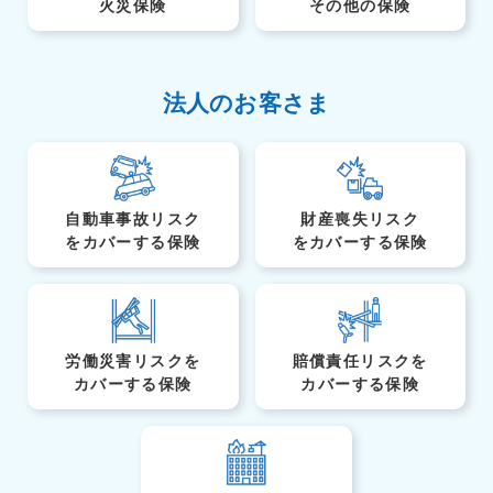
火災保険
その他の保険
法人のお客さま
自動車事故リスク
財産喪失リスク
を
カバーする保険
を
カバーする保険
労働災害リスクを
賠償責任リスクを
カバーする保険
カバーする保険