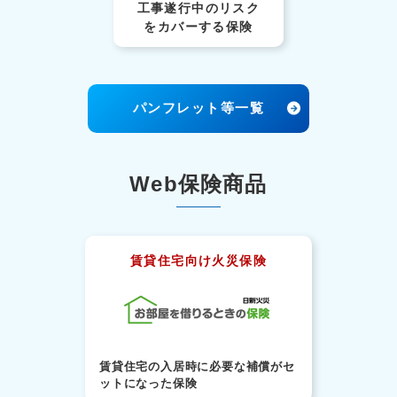
工事遂行中のリスク
を
カバーする保険
パンフレット等一覧
Web保険商品
賃貸住宅向け火災保険
賃貸住宅の入居時に必要な補償がセ
ットになった保険