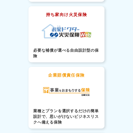
持ち家向け火災保険
必要な補償が選べる自由設計型の保
険
企業賠償責任保険
業種とプランを選択するだけの簡単
設計で、思いがけないビジネスリス
クへ備える保険