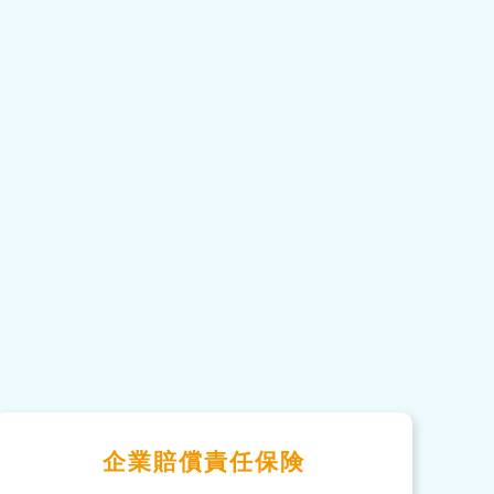
企業賠償責任保険