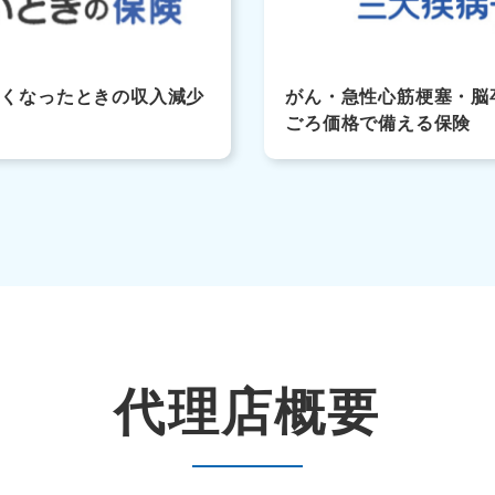
なくなったときの収入減少
がん・急性心筋梗塞・脳
ごろ価格で備える保険
代理店概要