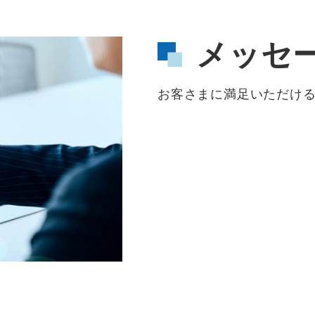
メッセ
お客さまに満足いただけ