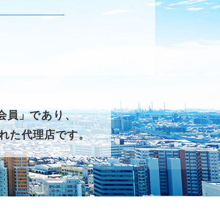
ー会員」であり、
れた代理店です。