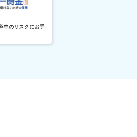
卒中のリスクにお手