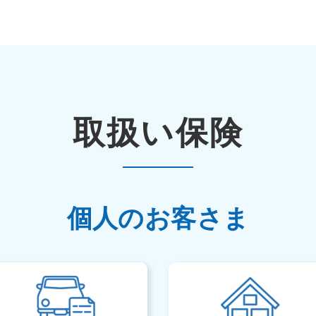
取扱い保険
個人のお客さま