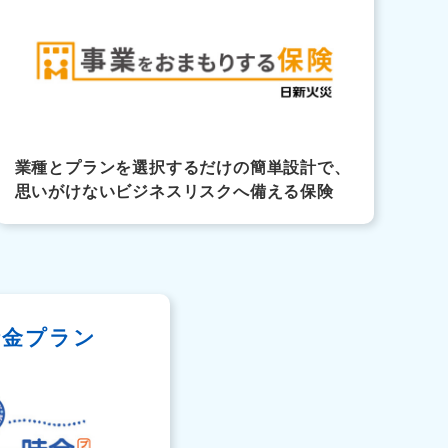
業種とプランを選択するだけの簡単設計で、
思いがけないビジネスリスクへ備える保険
時金プラン