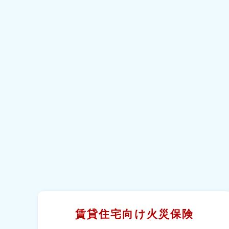
賃貸住宅向け火災保険