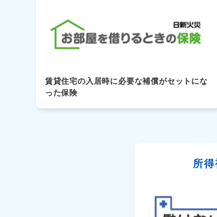
賃貸住宅の入居時に必要な補償がセットにな
った保険
所得