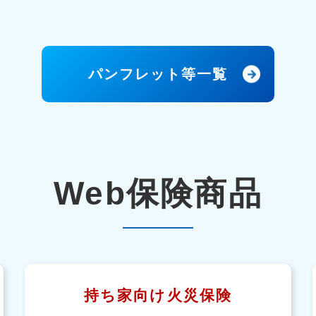
パンフレット等一覧
Web保険商品
持ち家向け火災保険