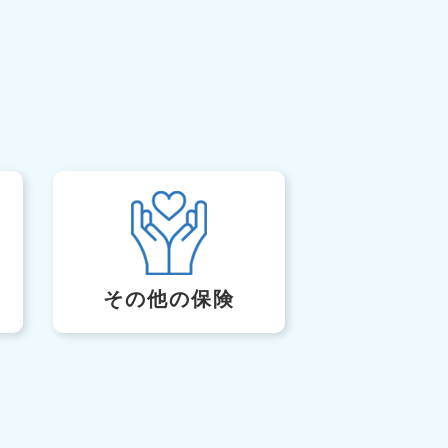
その他の保険