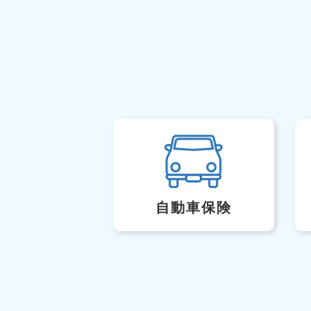
自動車保険