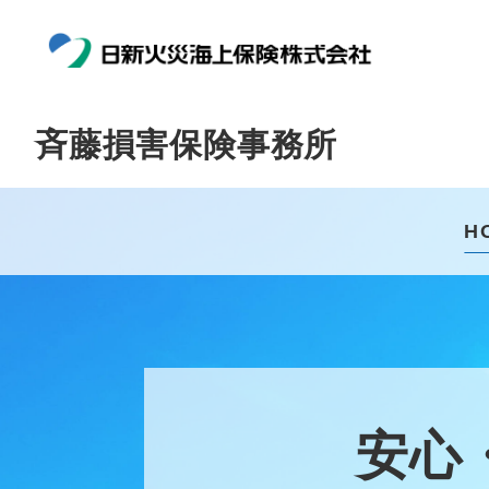
斉藤損害保険事務所
H
安心