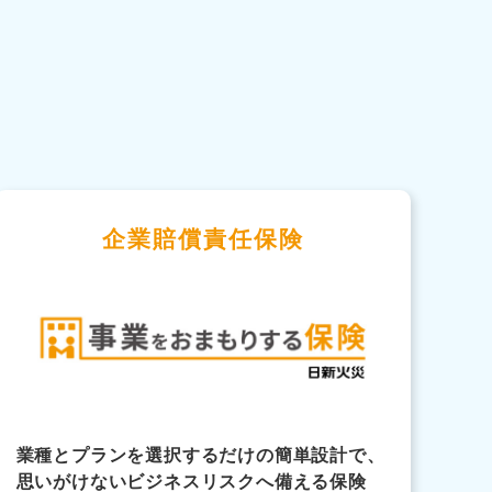
企業賠償責任保険
業種とプランを選択するだけの簡単設計で、
思いがけないビジネスリスクへ備える保険