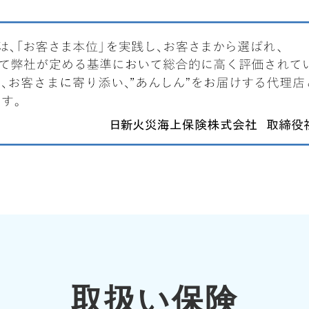
取扱い保険