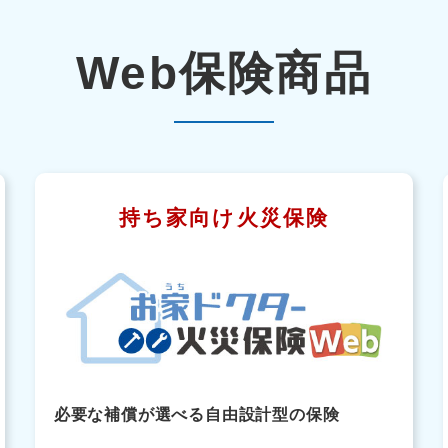
Web保険商品
持ち家向け火災保険
必要な補償が選べる自由設計型の保険