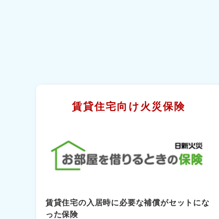
賃貸住宅向け火災保険
賃貸住宅の入居時に必要な補償がセットにな
った保険