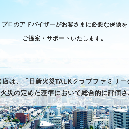
プロのアドバイザーがお客さまに必要な保険を
ご提案・サポートいたします。
当店は、「日新火災TALKクラブファミリ
新火災の定めた基準において総合的に評価さ