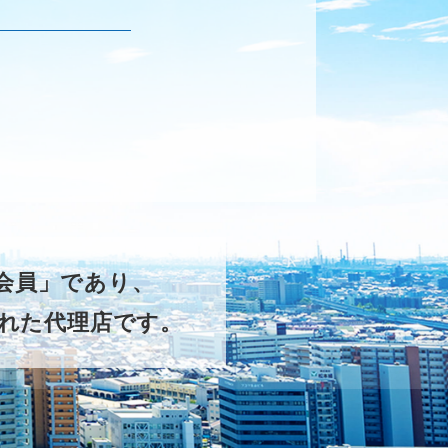
ー会員」であり、
れた代理店です。