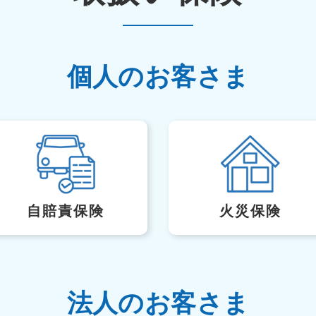
個人のお客さま
自賠責保険
火災保険
法人のお客さま