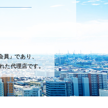
ー会員」であり、
れた代理店です。