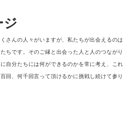
ージ
たくさんの人々がいますが、私たちが出会えるのは
方たちです。そのご縁と出会った人と人のつながり
めに自分たちには何ができるのかを常に考え、これ
何百回、何千回言って頂けるかに挑戦し続けて参り