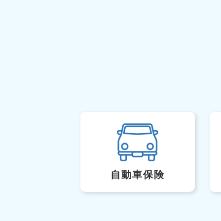
自動車保険