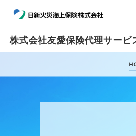
株式会社友愛保険代理サービ
H