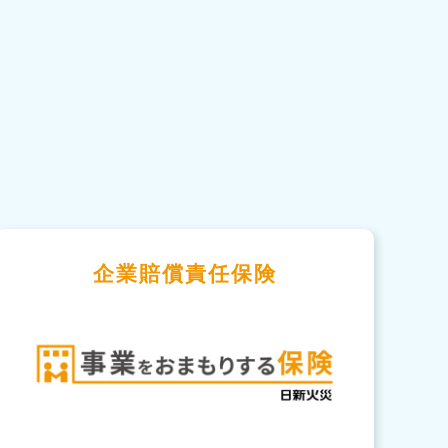
企業賠償責任保険