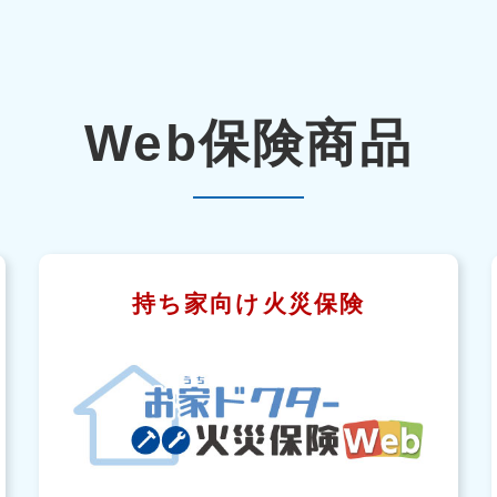
Web保険商品
持ち家向け火災保険