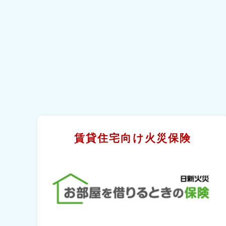
賃貸住宅向け火災保険