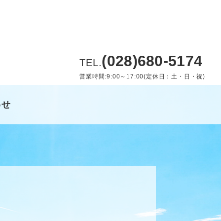
(028)680-5174
TEL.
営業時間:9:00～17:00(定休日：土・日・祝)
わせ