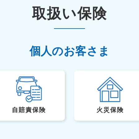
取扱い保険
個人のお客さま
自賠責保険
火災保険