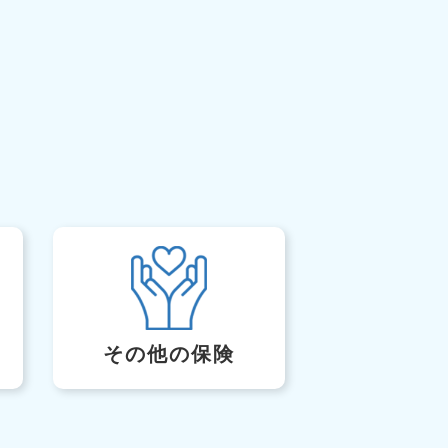
その他の保険