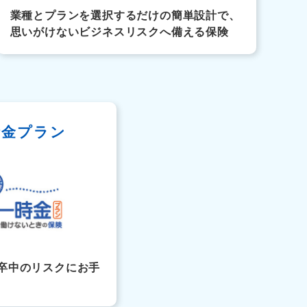
業種とプランを選択するだけの簡単設計で、
思いがけないビジネスリスクへ備える保険
時金プラン
卒中のリスクにお手