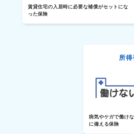
賃貸住宅の入居時に必要な補償がセットにな
った保険
所得
病気やケガで働け
に備える保険