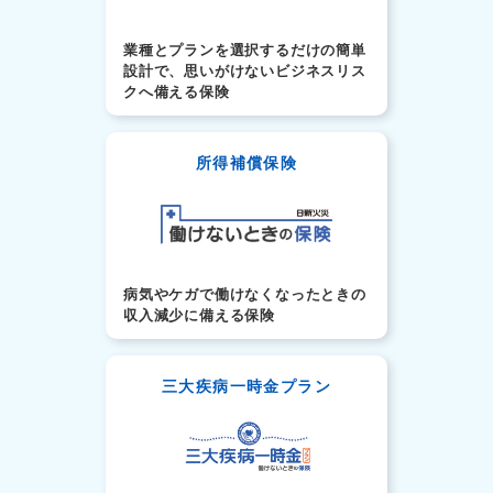
業種とプランを選択するだけの簡単
設計で、思いがけないビジネスリス
クへ備える保険
所得補償保険
病気やケガで働けなくなったときの
収入減少に備える保険
三大疾病一時金プラン