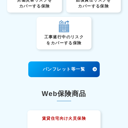
カバーする保険
カバーする保険
工事遂行中のリスク
を
カバーする保険
パンフレット等一覧
Web保険商品
賃貸住宅向け火災保険