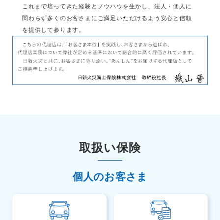
これまで培ってきた経験とノウハウを生かし、法人・個人に
関わらず多くのお客さまにご満足いただけるよう安心と信頼
を提供して参ります。
取扱い保険
個人のお客さま