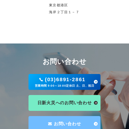
東京都港区
海岸２丁目１－７
お問い合わせ
(03)6891-2861
営業時間 9:00～18:00定休日 土、日、祝日
日新火災へのお問い合わせ
お問い合わせ