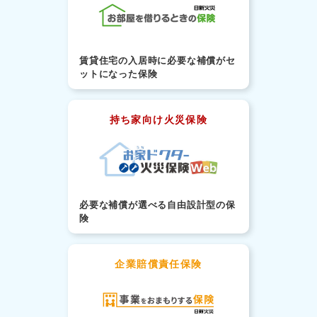
賃貸住宅の入居時に必要な補償がセ
ットになった保険
持ち家向け火災保険
必要な補償が選べる自由設計型の保
険
企業賠償責任保険