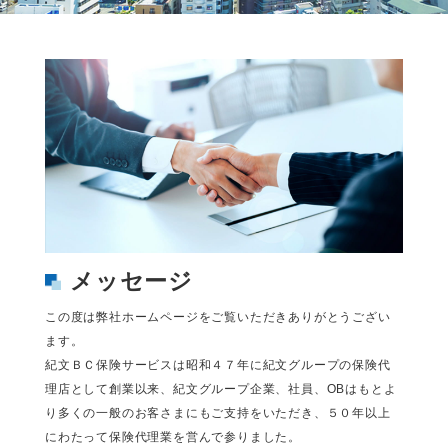
メッセージ
この度は弊社ホームページをご覧いただきありがとうござい
ます。
紀文ＢＣ保険サービスは昭和４７年に紀文グループの保険代
理店として創業以来、紀文グループ企業、社員、OBはもとよ
り多くの一般のお客さまにもご支持をいただき、５０年以上
にわたって保険代理業を営んで参りました。