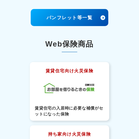
パンフレット等一覧
Web保険商品
賃貸住宅向け火災保険
賃貸住宅の入居時に必要な補償がセ
ットになった保険
持ち家向け火災保険