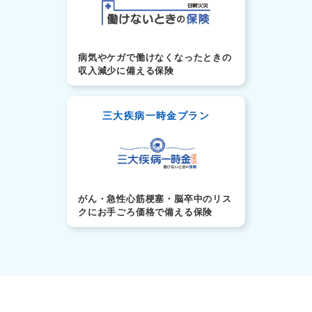
病気やケガで働けなくなったときの
収入減少に備える保険
三大疾病一時金プラン
がん・急性心筋梗塞・脳卒中のリス
クにお手ごろ価格で備える保険