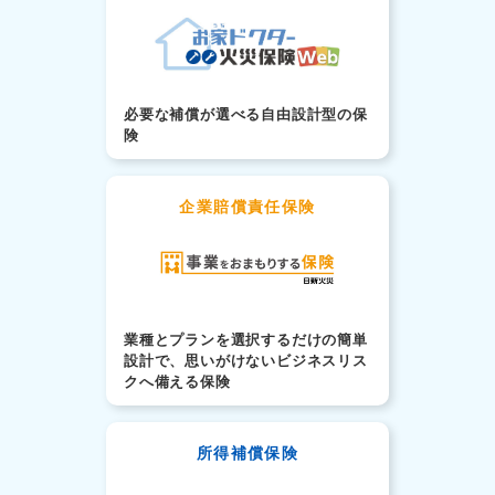
必要な補償が選べる自由設計型の保
険
企業賠償責任保険
業種とプランを選択するだけの簡単
設計で、思いがけないビジネスリス
クへ備える保険
所得補償保険