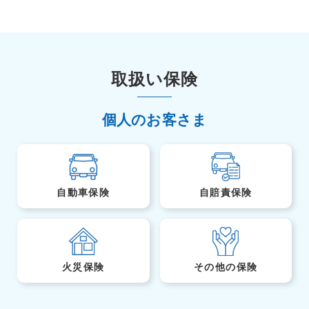
取扱い保険
個人のお客さま
自動車保険
自賠責保険
火災保険
その他の保険