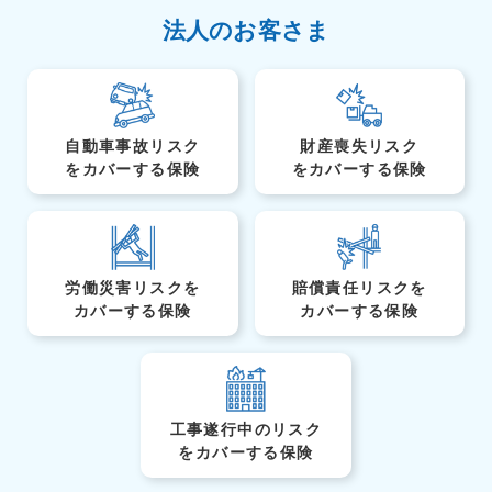
法人のお客さま
自動車事故リスク
財産喪失リスク
を
カバーする保険
を
カバーする保険
労働災害リスクを
賠償責任リスクを
カバーする保険
カバーする保険
工事遂行中のリスク
を
カバーする保険