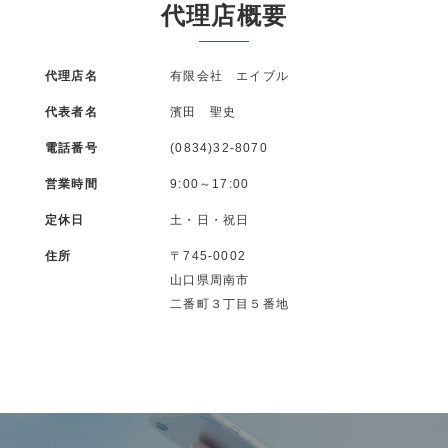
代理店概要
代理店名
有限会社 エイブル
代表者名
濱田 聖史
電話番号
(0834)32-8070
営業時間
9:00～17:00
定休日
土・日・祝日
住所
〒745-0002
山口県周南市
二番町３丁目５番地