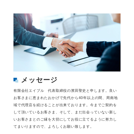
メッセージ
有限会社エイブル 代表取締役の濱田聖史と申します。良い
お客さまに恵まれたおかげで先代から40年以上の間、周南地
域で代理店を続けることが出来ております。今までご契約を
して頂いているお客さま、そして、まだ出会っていない新し
いお客さまとのご縁を大切にしてお役に立てるように努力し
てまいりますので、よろしくお願い致します。