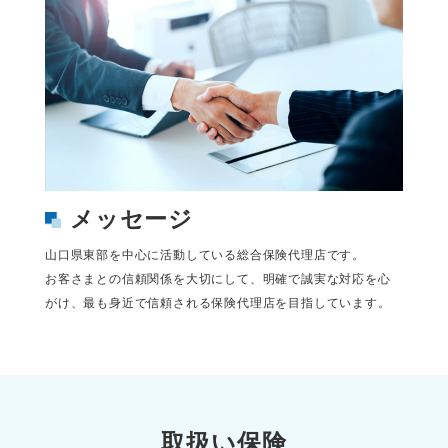
メッセージ
山口県東部を中心に活動している総合保険代理店です。
お客さまとの信頼関係を大切にして、明確で誠実な対応を心
がけ、最も身近で信頼される保険代理店を目指しています。
取扱い保険