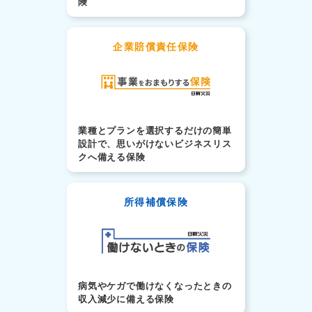
険
企業賠償責任保険
業種とプランを選択するだけの簡単
設計で、思いがけないビジネスリス
クへ備える保険
所得補償保険
病気やケガで働けなくなったときの
収入減少に備える保険