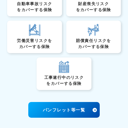
自動車事故リスク
財産喪失リスク
を
カバーする保険
を
カバーする保険
労働災害リスクを
賠償責任リスクを
カバーする保険
カバーする保険
工事遂行中のリスク
を
カバーする保険
パンフレット等一覧