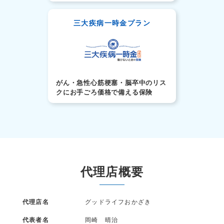
三大疾病一時金プラン
がん・急性心筋梗塞・脳卒中のリス
クにお手ごろ価格で備える保険
代理店概要
代理店名
グッドライフおかざき
代表者名
岡崎 晴治