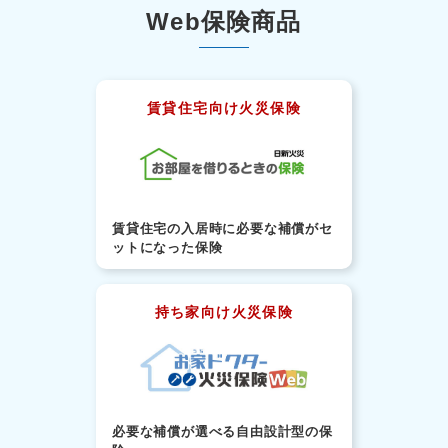
Web保険商品
賃貸住宅向け火災保険
賃貸住宅の入居時に必要な補償がセ
ットになった保険
持ち家向け火災保険
必要な補償が選べる自由設計型の保