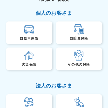
個人のお客さま
自動車保険
自賠責保険
火災保険
その他の保険
法人のお客さま