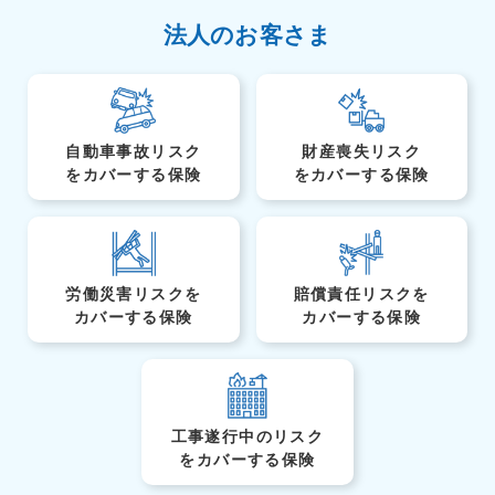
法人のお客さま
自動車事故リスク
財産喪失リスク
を
カバーする保険
を
カバーする保険
労働災害リスクを
賠償責任リスクを
カバーする保険
カバーする保険
工事遂行中のリスク
を
カバーする保険