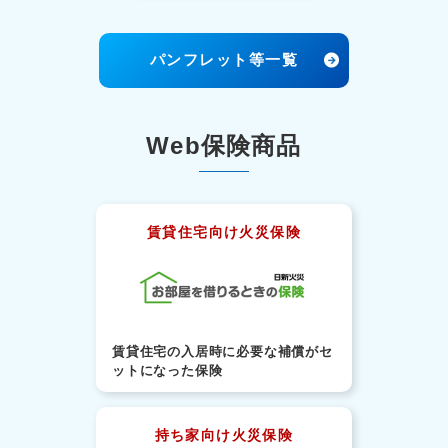
パンフレット等一覧
Web保険商品
賃貸住宅向け火災保険
賃貸住宅の入居時に必要な補償がセ
ットになった保険
持ち家向け火災保険