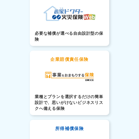
必要な補償が選べる自由設計型の保
険
企業賠償責任保険
業種とプランを選択するだけの簡単
設計で、思いがけないビジネスリス
クへ備える保険
所得補償保険