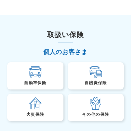
取扱い保険
個人のお客さま
自動車保険
自賠責保険
火災保険
その他の保険