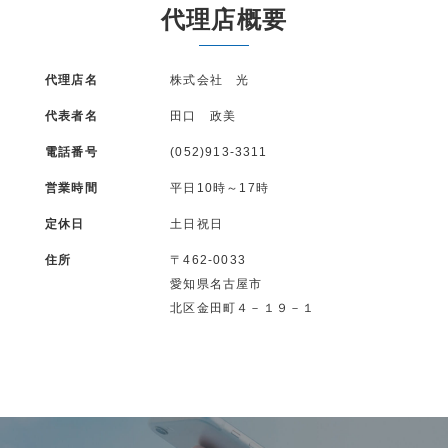
代理店概要
代理店名
株式会社 光
代表者名
田口 政美
電話番号
(052)913-3311
営業時間
平日10時～17時
定休日
土日祝日
住所
〒462-0033
愛知県名古屋市
北区金田町４－１９－１