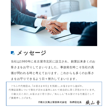
メッセージ
当社は1980年に名古屋市北区に設立され、創業以来多くのお
客さまをお守りしてまいりました。事故発生時こそ当社の真
価が問われる時と考えております。これからも多くのお客さ
まをお守りできるよう日々努力してまいります。