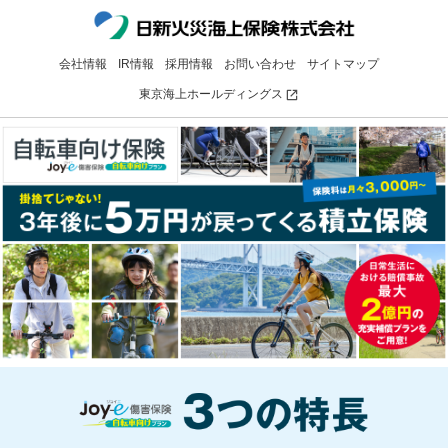
会社情報
IR情報
採用情報
お問い合わせ
サイトマップ
東京海上ホールディングス