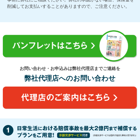
削減してお支払いすることがありますので、ご注意ください。
お問い合わせ・お申込みは弊社代理店までご連絡を
弊社代理店へのお問い合わせ