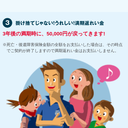
3年後の満期時に、50,000円が戻ってきます!
死亡・後遺障害保険金額の全額をお支払いした場合は、その時点
でご契約が終了しますので満期返れい金はお支払いしません。