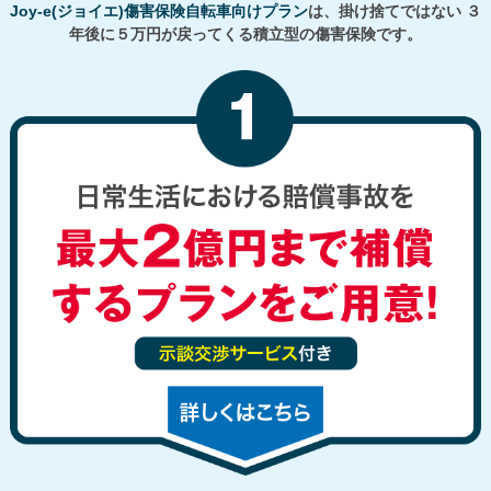
Joy-e(ジョイエ)傷害保険自転車向けプラン
は、掛け捨てではない
３
年後に５万円が戻ってくる積立型の傷害保険です。