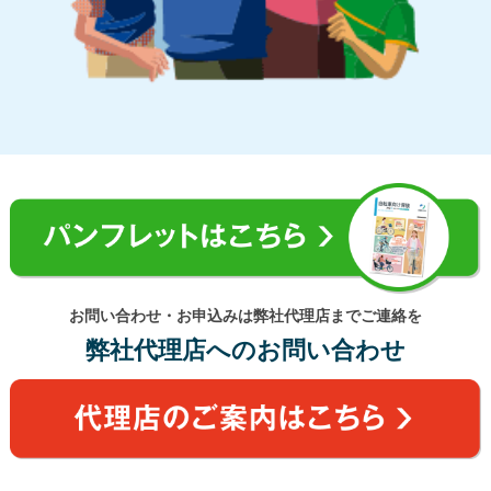
お問い合わせ・お申込みは弊社代理店までご連絡を
弊社代理店へのお問い合わせ