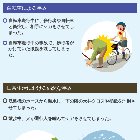
自転車による事故
自転車走行中に、歩行者や自転車
と衝突し、相手にケガをさせてし
まった。
自転車走行中の事故で、歩行者が
かけていた眼鏡を壊してしまっ
た。
日常生活における偶然な事故
洗濯機のホースから漏水し、下の階の天井クロスや壁紙を汚損さ
せてしまった。
散歩中、犬が通行人を噛んでケガをさせてしまった。