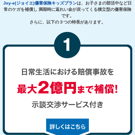
Joy-e(ジョイエ)傷害保険キッズプラン
は、お子さまの部活中など日
常のケガを補償し
満期時に返れい金が戻ってくる積立型の傷害保険
です。
さらに、以下の３つの特長があります。