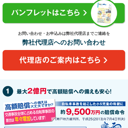
お問い合わせ・お申込みは弊社代理店までご連絡を
弊社代理店へのお問い合わせ