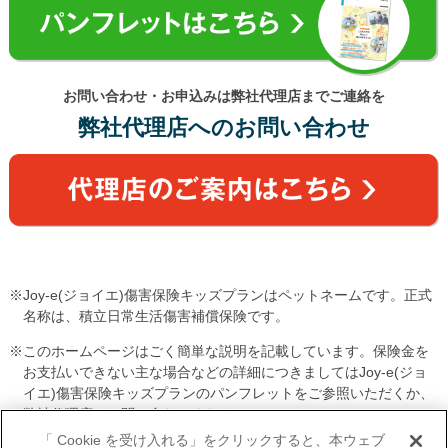
お問い合わせ・お申込みは弊社代理店までご連絡を
弊社代理店へのお問い合わせ
Joy-e(ジョイエ)傷害保険キッズプランはペットネームです。正式
名称は、積立日常生活傷害補償保険です。
このホームページはごく簡単な説明を記載しています。保険金を
お支払いできない主な場合などの詳細につきましてはJoy-e(ジョ
イエ)傷害保険キッズプランのパンフレットをご参照いただくか、
弊社代理店へお問い合わせください。
「 Cookie を受け入れる」をクリックすると、本ウェブ