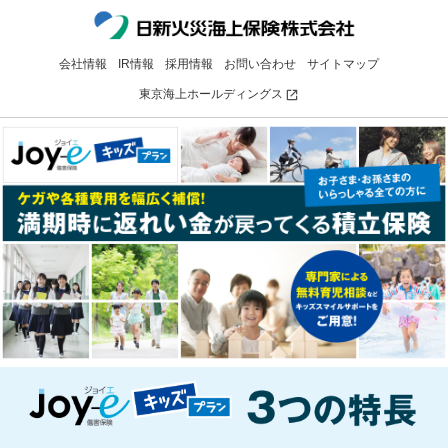
会社情報
IR情報
採用情報
お問い合わせ
サイトマップ
東京海上ホールディングス