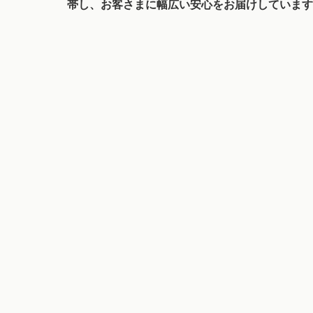
帯し、お客さまに幅広い安心をお届けしています