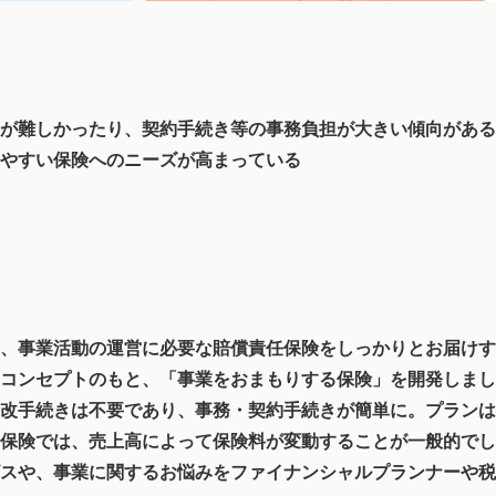
が難しかったり、契約手続き等の事務負担が大きい傾向がある
やすい保険へのニーズが高まっている
、事業活動の運営に必要な賠償責任保険をしっかりとお届けす
コンセプトのもと、「事業をおまもりする保険」を開発しまし
改手続きは不要であり、事務・契約手続きが簡単に。プランは
保険では、売上高によって保険料が変動することが一般的でし
スや、事業に関するお悩みをファイナンシャルプランナーや税