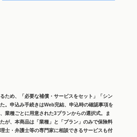
るため、「必要な補償・サービスをセット」「シン
た。申込み手続きはWeb完結、申込時の確認事項を
、業種ごとに用意された3プランからの選択式。ま
たが、本商品は「業種」と「プラン」のみで保険料
理士・弁護士等の専門家に相談できるサービスも付