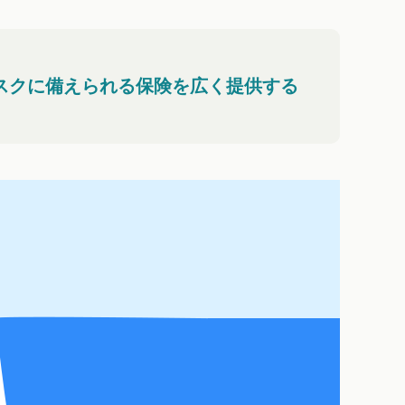
スクに備えられる保険を広く提供する