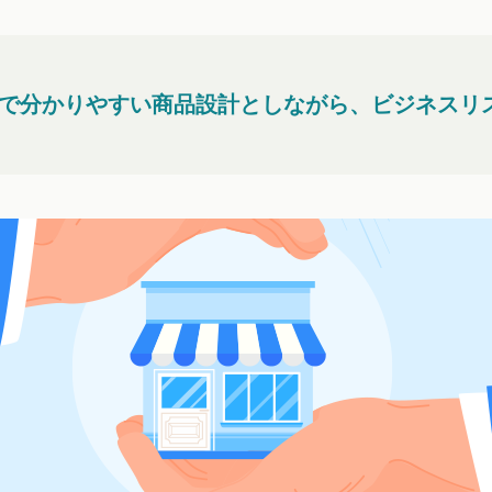
で分かりやすい商品設計としながら、ビジネスリ