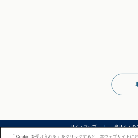
サイトマップ
当サイトの
「 Cookie を受け入れる」をクリックすると、本ウェブサイト