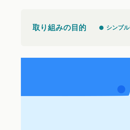
取り組みの目的
シンプル