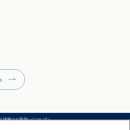
ら
人情報のお取扱いについて）