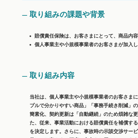
取り組みの課題や背景
賠償責任保険は、お客さまにとって、商品内容
個人事業主や小規模事業者のお客さまが加入し
取り組み内容
当社は、個人事業主や小規模事業者のお客さまに
プルで分かりやすい商品」「事務手続き削減」の
簡素化、契約更新は「自動継続」のため煩雑な更
た、従来、事業活動における賠償責任を補償する
を決定します。さらに、事故時の示談交渉サービ