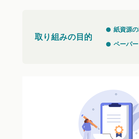
紙資源の
取り組みの目的
ペーパー