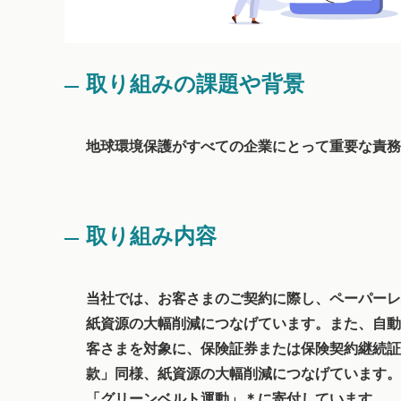
取り組みの課題や背景
地球環境保護がすべての企業にとって重要な責務
取り組み内容
当社では、お客さまのご契約に際し、ペーパーレ
紙資源の大幅削減につなげています。また、自動
客さまを対象に、保険証券または保険契約継続証
款」同様、紙資源の大幅削減につなげています。
「グリーンベルト運動」＊に寄付しています。