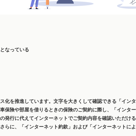
となっている
ス化を推進しています。文字を大きくして確認できる「インタ
車保険や部屋を借りるときの保険のご契約に際し、「インター
の発行に代えてインターネットでご契約内容を確認いただける
さらに、「インターネット約款」および「インターネットによ