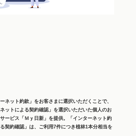
ーネット約款」をお客さまに選択いただくことで、
ネットによる契約確認」を選択いただいた個人のお
サービス「Ｍｙ日新」を提供。「インターネット約
る契約確認」は、ご利用7件につき植林1本分相当を