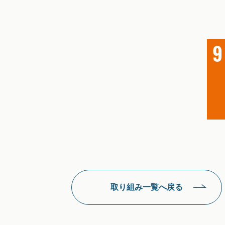
取り組み一覧へ戻る