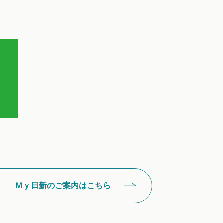
Ｍｙ日新のご案内はこちら