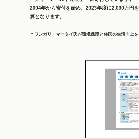
2004年から寄付を始め、2023年度に2,00
算となります。
＊ワンガリ・マータイ氏が環境保護と住民の生活向上を