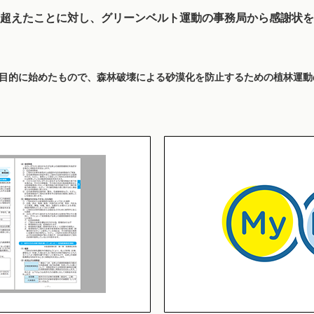
0万円を超えたことに対し、グリーンベルト運動の事務局から感謝状
目的に始めたもので、森林破壊による砂漠化を防止するための植林運動