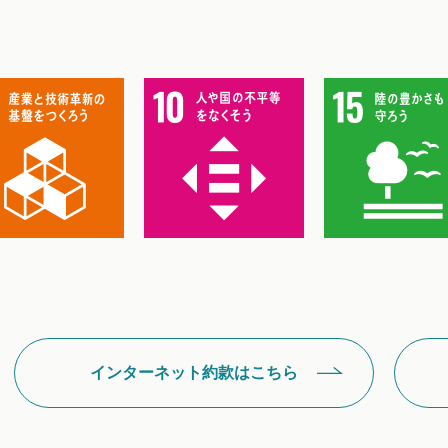
インターネット約款はこちら