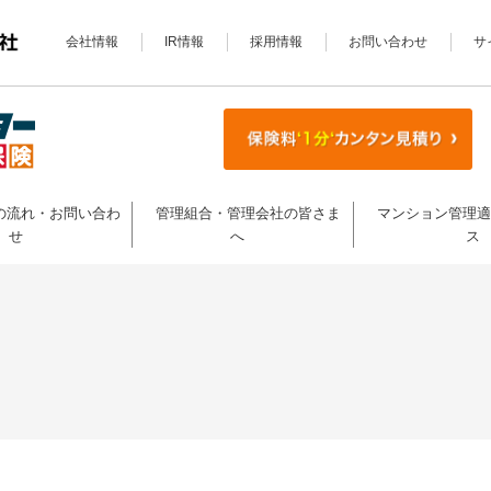
会社情報
IR情報
採用情報
お問い合わせ
サ
の流れ・お問い合わ
管理組合・管理会社の皆さま
マンション管理
せ
へ
ス