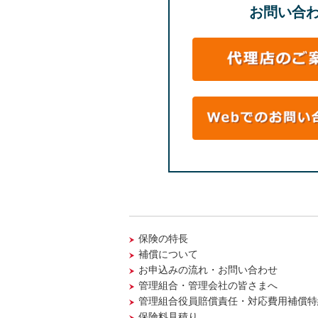
お問い合
保険の特長
補償について
お申込みの流れ・お問い合わせ
管理組合・管理会社の皆さまへ
管理組合役員賠償責任・対応費用補償特
保険料見積り