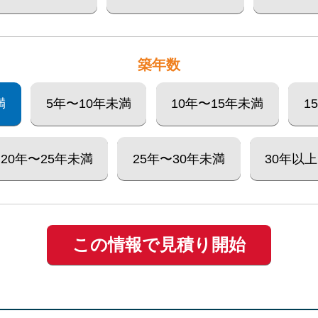
築年数
満
5年〜10年未満
10年〜15年未満
1
20年〜25年未満
25年〜30年未満
30年以上