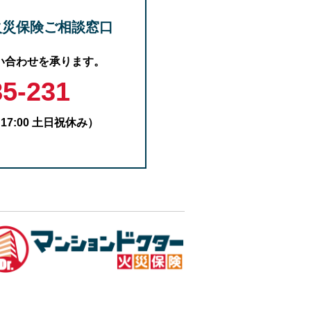
火災保険
ご相談窓口
い合わせを承ります。
85-231
17:00 土日祝休み）