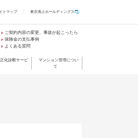
イトマップ
東京海上ホールディングス
ご契約内容の変更、事故が起こったら
保険金の支払事例
よくある質問
適正化診断サービ
マンション管理につい
て