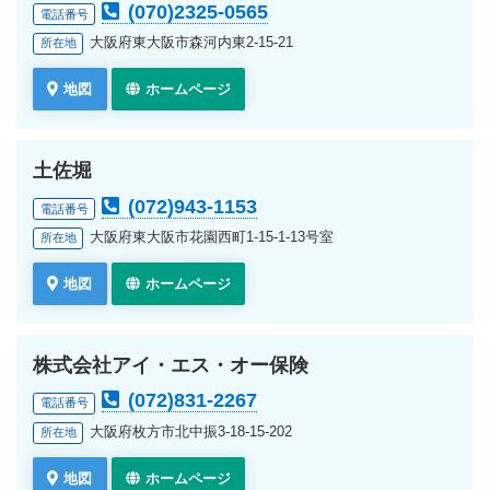
(070)2325-0565
電話番号
大阪府東大阪市森河内東2-15-21
所在地
地図
ホームページ
土佐堀
(072)943-1153
電話番号
大阪府東大阪市花園西町1-15-1-13号室
所在地
地図
ホームページ
株式会社アイ・エス・オー保険
(072)831-2267
電話番号
大阪府枚方市北中振3-18-15-202
所在地
地図
ホームページ