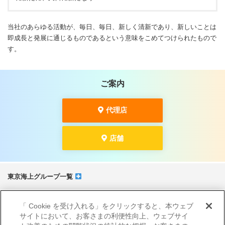
当社のあらゆる活動が、毎日、毎日、新しく清新であり、新しいことは
即成長と発展に通じるものであるという意味をこめてつけられたもので
す。
ご案内
代理店
店舗
東京海上グループ一覧
サイトマップ
「 Cookie を受け入れる」をクリックすると、本ウェブ
当サイトのご利用にあたって
サイトにおいて、お客さまの利便性向上、ウェブサイ
勧誘方針