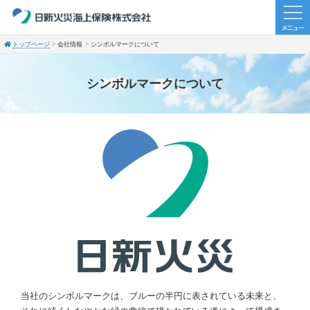
トップページ
会社情報
シンボルマークについて
シンボルマークについて
当社のシンボルマークは、ブルーの半円に表されている未来と、