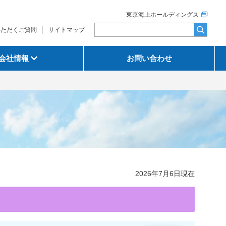
東京海上ホールディングス
いただくご質問
サイトマップ
会社情報
お問い合わせ
2026年7月6日現在