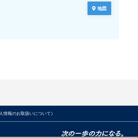
地図
人情報のお取扱いについて）