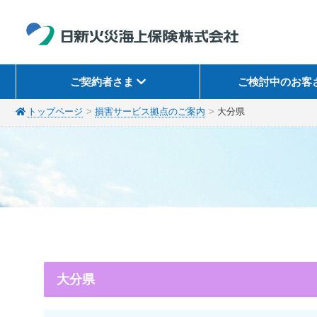
ご契約者さま
ご検討中のお客
トップページ
損害サービス拠点のご案内
大分県
大分県