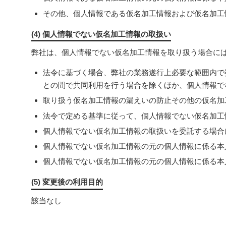
その他、個人情報である仮名加工情報および仮名加工
(4) 個人情報でない仮名加工情報の取扱い
弊社は、個人情報でない仮名加工情報を取り扱う場合に
法令に基づく場合、弊社の業務遂行上必要な範囲内で
との間で共同利用を行う場合を除くほか、個人情報で
取り扱う仮名加工情報の漏えいの防止その他の仮名加
法令で定める基準に従って、個人情報でない仮名加工
個人情報でない仮名加工情報の取扱いを委託する場合
個人情報でない仮名加工情報の元の個人情報に係る本
個人情報でない仮名加工情報の元の個人情報に係る本
(5) 変更後の利用目的
該当なし