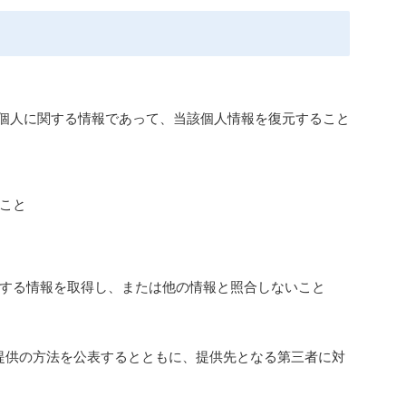
個人に関する情報であって、当該個人情報を復元すること
こと
する情報を取得し、または他の情報と照合しないこと
提供の方法を公表するとともに、提供先となる第三者に対