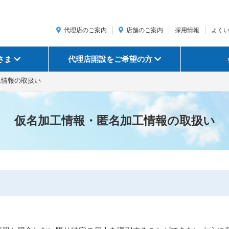
代理店のご案内
店舗のご案内
採用情報
よく
さま
代理店開設をご希望の方
工情報の取扱い
仮名加工情報・匿名加工情報の取扱い