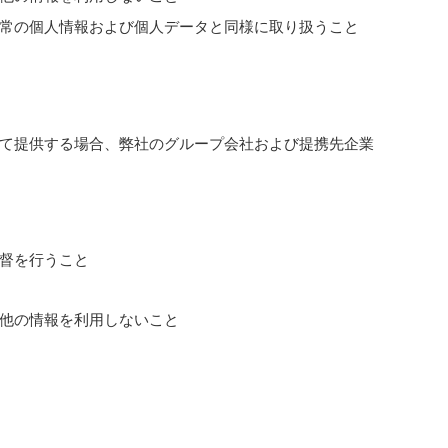
常の個人情報および個人データと同様に取り扱うこと
て提供する場合、弊社のグループ会社および提携先企業
督を行うこと
他の情報を利用しないこと