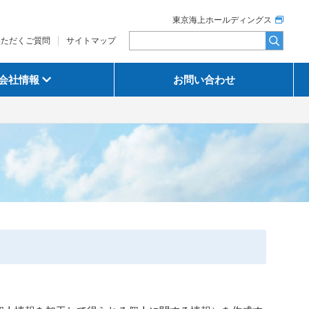
東京海上ホールディングス
いただくご質問
サイトマップ
会社情報
お問い合わせ