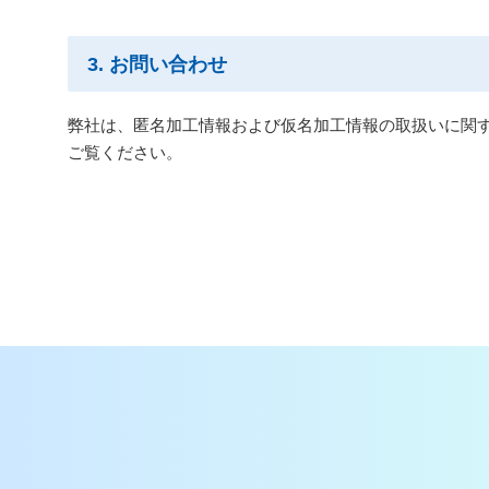
3. お問い合わせ
弊社は、匿名加工情報および仮名加工情報の取扱いに関す
ご覧ください。