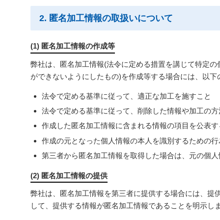
2. 匿名加工情報の取扱いについて
(1) 匿名加工情報の作成等
弊社は、匿名加工情報(法令に定める措置を講じて特定
ができないようにしたもの)を作成等する場合には、以下
法令で定める基準に従って、適正な加工を施すこと
法令で定める基準に従って、削除した情報や加工の方
作成した匿名加工情報に含まれる情報の項目を公表す
作成の元となった個人情報の本人を識別するための行
第三者から匿名加工情報を取得した場合は、元の個人
(2) 匿名加工情報の提供
弊社は、匿名加工情報を第三者に提供する場合には、提
して、提供する情報が匿名加工情報であることを明示し