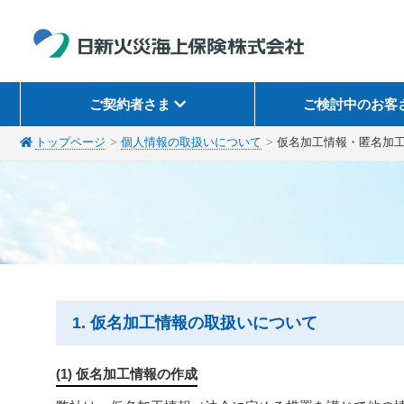
ご契約者さま
ご検討中のお客
トップページ
個人情報の取扱いについて
仮名加工情報・匿名加
1. 仮名加工情報の取扱いについて
(1) 仮名加工情報の作成