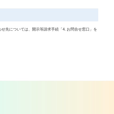
せ先については、開示等請求手続「4. お問合せ窓口」を