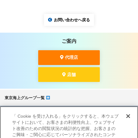
お問い合わせへ戻る
ご案内
代理店
店舗
東京海上グループ一覧
サイトマップ
「 Cookie を受け入れる」をクリックすると、本ウェブ
当サイトのご利用にあたって
サイトにおいて、お客さまの利便性向上、ウェブサイ
勧誘方針
ト改善のための閲覧状況の統計的な把握、お客さまの
プライバシーポリシー（個人情報のお取扱いについて）
ご興味・ご関心に応じてパーソナライズされたコンテ