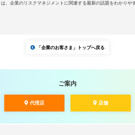
mation」は、企業のリスクマネジメントに関連する最新の話題をわかり
「企業のお客さま」トップへ戻る
ご案内
代理店
店舗