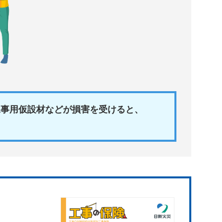
工事用仮設材などが損害を受けると、