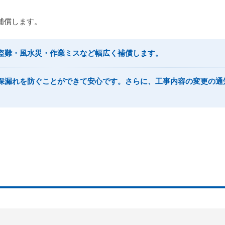
補償します。
・盗難・風水災・作業ミスなど幅広く補償します。
付保漏れを防ぐことができて安心です。さらに、工事内容の変更の通