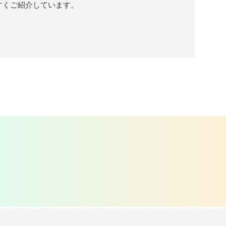
やすくご紹介しています。