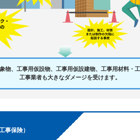
象物、工事用仮設物、工事用仮設建物、工事用材料・
工事業者も大きなダメージを受けます。
工事保険）