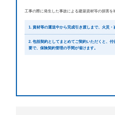
工事の際に発生した事故による建築資材等の損害を
1. 資材等の運送中から完成引き渡しまで、火災
2. 包括契約としてまとめてご契約いただくと、
要で、保険契約管理の手間が省けます。