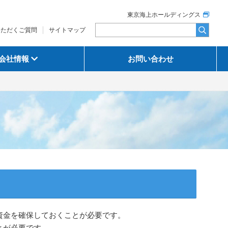
東京海上ホールディングス
いただくご質問
サイトマップ
会社情報
お問い合わせ
資金を確保しておくことが必要です。
とが必要です。