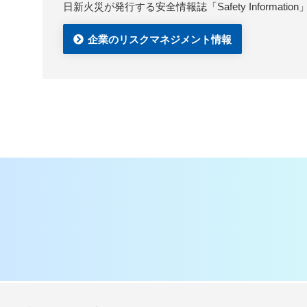
日新火災が発行する安全情報誌「Safety Infor
企業のリスクマネジメント情報