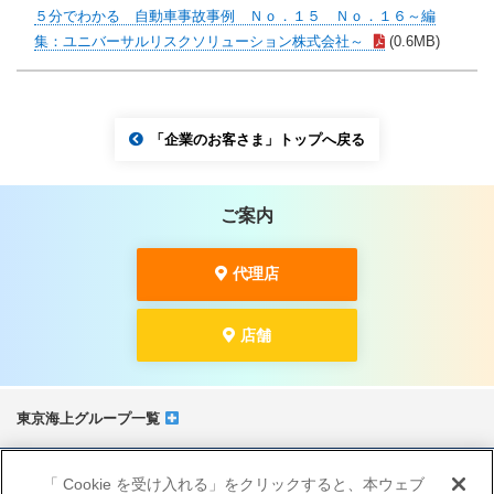
５分でわかる 自動車事故事例 Ｎｏ．１５ Ｎｏ．１６～編
集：ユニバーサルリスクソリューション株式会社～
(0.6MB)
「企業のお客さま」トップへ戻る
ご案内
代理店
店舗
東京海上グループ一覧
サイトマップ
「 Cookie を受け入れる」をクリックすると、本ウェブ