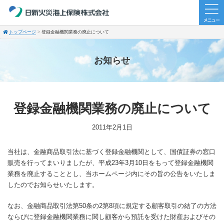
トップページ
登録金融機関業務の廃止について
お知らせ
登録金融機関業務の廃止について
2011年2月1日
当社は、金融商品取引法に基づく登録金融機関として、国債証券の窓口
販売を行ってまいりましたが、平成23年3月10日をもって登録金融機関
業務を廃止することとし、当ホームページ内にその旨の公告をいたしま
したのでお知らせいたします。
なお、金融商品取引法第50条の2第8項に規定する顧客取引の結了の方法
ならびに登録金融機関業務に関し顧客から預託を受けた財産およびその