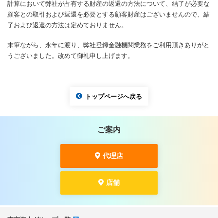
計算において弊社が占有する財産の返還の方法について、結了が必要な
顧客との取引および返還を必要とする顧客財産はございませんので、結
了および返還の方法は定めておりません。
末筆ながら、永年に渡り、弊社登録金融機関業務をご利用頂きありがと
うございました。改めて御礼申し上げます。
トップページへ戻る
ご案内
代理店
店舗