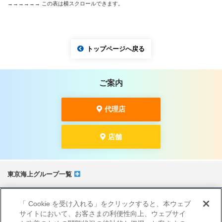
トップページへ戻る
ご案内
代理店
店舗
東京海上グループ一覧
サイトマップ
「 Cookie を受け入れる」をクリックすると、本ウェブ
当サイトのご利用にあたって
サイトにおいて、お客さまの利便性向上、ウェブサイ
勧誘方針