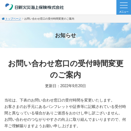
トップページ
お問い合わせ窓口の受付時間変更のご案内
お知らせ
お問い合わせ窓口の受付時間変更
のご案内
更新日：2022年9月20日
当社は、下表のお問い合わせ窓口の受付時間を変更いたします。
お客さまのお手元にあるパンフレットや証券等に記載されている受付時
間と異なっている場合がありご迷惑をおかけし申し訳ございません。
お問い合わせのつながりやすさの向上に取り組んでまいりますので、何
卒ご理解賜りますようお願い申し上げます。