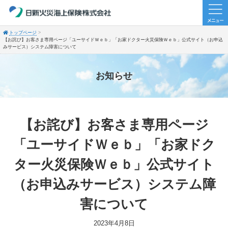
トップページ
【お詫び】お客さま専用ページ「ユーサイドＷｅｂ」「お家ドクター火災保険Ｗｅｂ」公式サイト（お申込
みサービス）システム障害について
お知らせ
【お詫び】お客さま専用ページ
「ユーサイドＷｅｂ」「お家ドク
ター火災保険Ｗｅｂ」公式サイト
（お申込みサービス）システム障
害について
2023年4月8日