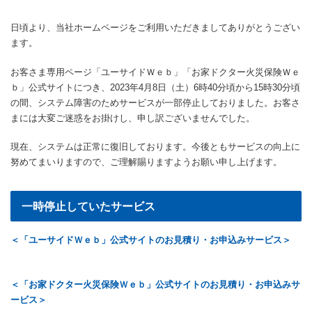
日頃より、当社ホームページをご利用いただきましてありがとうござい
ます。
お客さま専用ページ「ユーサイドＷｅｂ」「お家ドクター火災保険Ｗｅ
ｂ」公式サイトにつき、2023年4月8日（土）6時40分頃から15時30分頃
の間、システム障害のためサービスが一部停止しておりました。お客さ
まには大変ご迷惑をお掛けし、申し訳ございませんでした。
現在、システムは正常に復旧しております。今後ともサービスの向上に
努めてまいりますので、ご理解賜りますようお願い申し上げます。
一時停止していたサービス
＜「ユーサイドＷｅｂ」公式サイトのお見積り・お申込みサービス＞
＜「お家ドクター火災保険Ｗｅｂ」公式サイトのお見積り・お申込みサ
ービス＞