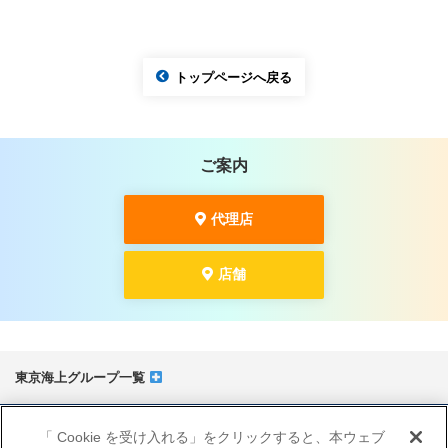
トップページへ戻る
ご案内
代理店
店舗
東京海上グループ一覧
サイトマップ
「 Cookie を受け入れる」をクリックすると、本ウェブ