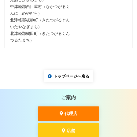
中津軽郡西目屋村（なかつがるぐ
んにしめやむら）
北津軽郡板柳町（きたつがるぐん
いたやなぎまち）
北津軽郡鶴田町（きたつがるぐん
つるたまち）
トップページへ戻る
ご案内
代理店
店舗