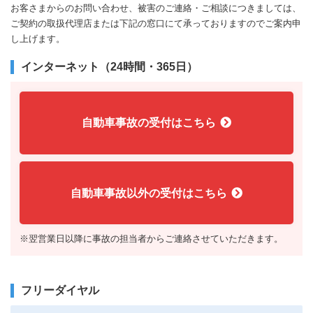
お客さまからのお問い合わせ、被害のご連絡・ご相談につきましては、
ご契約の取扱代理店または下記の窓口にて承っておりますのでご案内申
し上げます。
インターネット（24時間・365日）
自動車事故の受付はこちら
自動車事故以外の受付はこちら
※翌営業日以降に事故の担当者からご連絡させていただきます。
フリーダイヤル