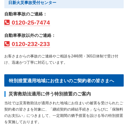
日新火災事故受付センター
自動車事故のご連絡：
0120-25-7474
自動車事故以外のご連絡：
0120-232-233
お客さまからの事故のご連絡やご相談を24時間・365日体制で受け付
け、迅速かつ丁寧に対応しています。
特別措置適用地域にお住まいのご契約者の皆さまへ
災害救助法適用に伴う特別措置のご案内
当社では災害救助法が適用された地域にお住まいの被害を受けられたご
契約者の皆さまを対象に、「継続契約の締結手続き」ならびに「保険料
のお支払い」につきまして、一定期間の猶予措置を設ける等の特別措置
を実施しております。