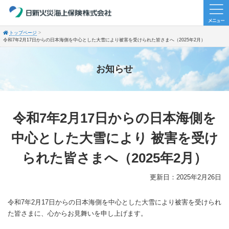
トップページ
令和7年2月17日からの日本海側を中心とした大雪により被害を受けられた皆さまへ（2025年2月）
お知らせ
令和7年2月17日からの日本海側を
中心とした大雪により
被害を受け
られた皆さまへ（2025年2月）
更新日：2025年2月26日
令和7年2月17日からの日本海側を中心とした大雪により被害を受けられ
た皆さまに、心からお見舞いを申し上げます。