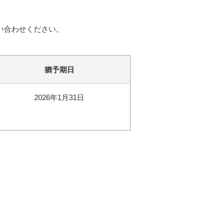
い合わせください。
猶予期日
2026年1月31日