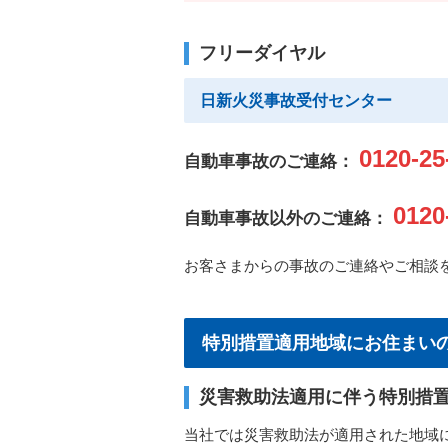
フリーダイヤル
日新火災事故受付センター
0120-25
自動車事故のご連絡：
0120
自動車事故以外のご連絡：
お客さまからの事故のご連絡やご相談を
特別措置適用地域にお住まい
災害救助法適用に伴う特別措
当社では災害救助法が適用された地域