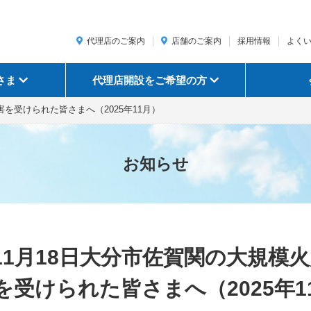
代理店のご案内
店舗のご案内
採用情報
よく
さま
代理店開設をご希望の方
を受けられた皆さまへ（2025年11月）
お知らせ
11月18日大分市佐賀関の大規模
を受けられた皆さまへ（2025年1