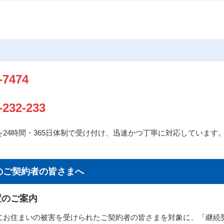
-7474
-232-233
24時間・365日体制で受け付け、迅速かつ丁寧に対応しています
のご契約者の皆さまへ
置のご案内
にお住まいの被害を受けられたご契約者の皆さまを対象に、「継続