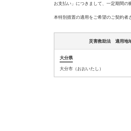
お支払い」につきまして、一定期間の
本特別措置の適用をご希望のご契約者
災害救助法
適用地
大分県
大分市（おおいたし）