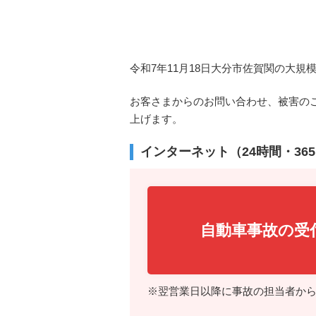
令和7年11月18日大分市佐賀関の大
お客さまからのお問い合わせ、被害の
上げます。
インターネット（24時間・36
自動車事故の受
※翌営業日以降に事故の担当者か