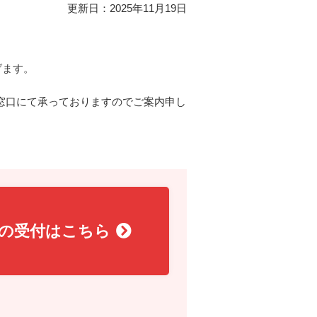
更新日：2025年11月19日
げます。
窓口にて承っておりますのでご案内申し
の受付はこちら