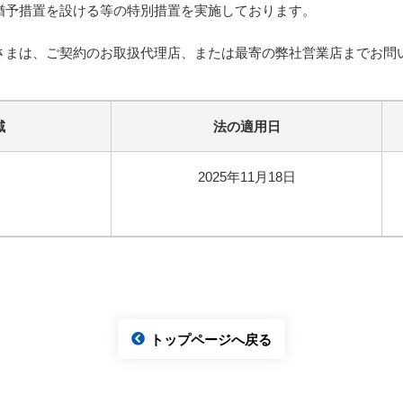
猶予措置を設ける等の特別措置を実施しております。
さまは、ご契約のお取扱代理店、または最寄の弊社営業店までお問
域
法の適用日
2025年11月18日
トップページへ戻る