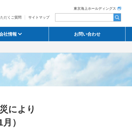
東京海上ホールディングス
いただくご質問
サイトマップ
会社情報
お問い合わせ
火災により
1月）