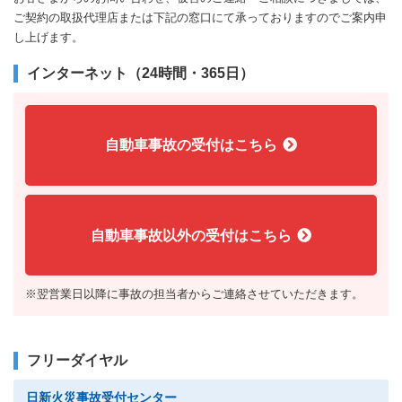
ご契約の取扱代理店または下記の窓口にて承っておりますのでご案内申
し上げます。
インターネット（24時間・365日）
自動車事故の受付はこちら
自動車事故以外の受付はこちら
※翌営業日以降に事故の担当者からご連絡させていただきます。
フリーダイヤル
日新火災事故受付センター