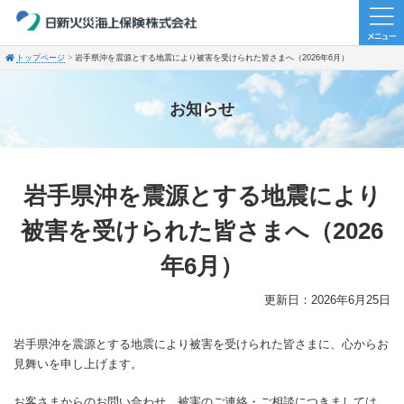
トップページ
岩手県沖を震源とする地震により被害を受けられた皆さまへ（2026年6月）
お知らせ
岩手県沖を震源とする地震により
被害を受けられた皆さまへ（2026
年6月）
更新日：2026年6月25日
岩手県沖を震源とする地震により被害を受けられた皆さまに、心からお
見舞いを申し上げます。
お客さまからのお問い合わせ、被害のご連絡・ご相談につきましては、