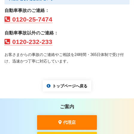
自動車事故のご連絡：
0120-25-7474
自動車事故以外のご連絡：
0120-232-233
お客さまからの事故のご連絡やご相談を24時間・365日体制で受け付
け、迅速かつ丁寧に対応しています。
トップページへ戻る
ご案内
代理店