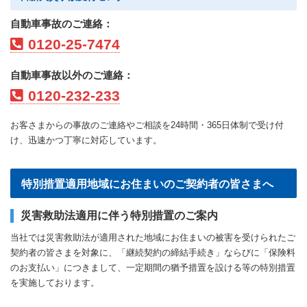
自動車事故のご連絡：
0120-25-7474
自動車事故以外のご連絡：
0120-232-233
お客さまからの事故のご連絡やご相談を24時間・365日体制で受け付
け、迅速かつ丁寧に対応しています。
特別措置適用地域にお住まいのご契約者の皆さまへ
災害救助法適用に伴う特別措置のご案内
当社では災害救助法が適用された地域にお住まいの被害を受けられたご
契約者の皆さまを対象に、「継続契約の締結手続き」ならびに「保険料
のお支払い」につきまして、一定期間の猶予措置を設ける等の特別措置
を実施しております。