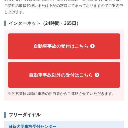
ご契約の取扱代理店または下記の窓口にて承っておりますのでご案内申
し上げます。
インターネット（24時間・365日）
自動車事故の受付はこちら
自動車事故以外の受付はこちら
※翌営業日以降に事故の担当者からご連絡させていただきます。
フリーダイヤル
日新火災事故受付センター