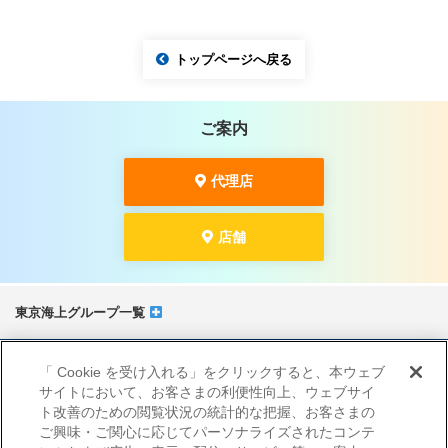
トップページへ戻る
ご案内
代理店
店舗
東京海上グループ一覧
サイトマップ
「 Cookie を受け入れる」をクリックすると、本ウェブ
当サイトのご利用にあたって
サイトにおいて、お客さまの利便性向上、ウェブサイ
勧誘方針
ト改善のための閲覧状況の統計的な把握、お客さまの
プライバシーポリシー（個人情報のお取扱いについて）
ご興味・ご関心に応じてパーソナライズされたコンテ