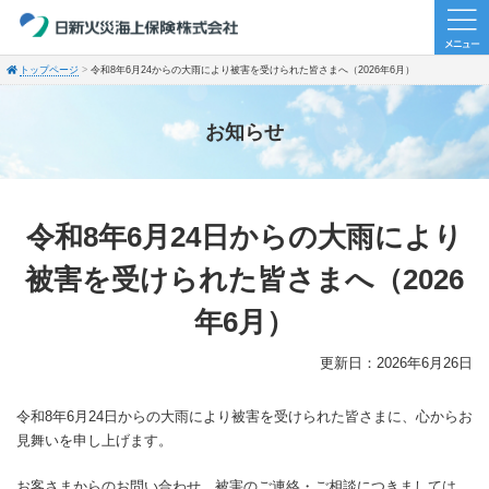
トップページ
令和8年6月24からの大雨により被害を受けられた皆さまへ（2026年6月）
お知らせ
令和8年6月24日からの大雨により
被害を受けられた皆さまへ（2026
年6月）
更新日：2026年6月26日
令和8年6月24日からの大雨により被害を受けられた皆さまに、心からお
見舞いを申し上げます。
お客さまからのお問い合わせ、被害のご連絡・ご相談につきましては、