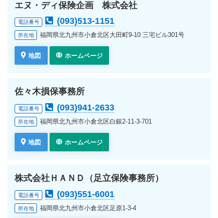
エヌ・ディ保険企画 株式会社
(093)513-1151
電話番号
福岡県北九州市小倉北区大田町9-10 三宅ビル301号
所在地
地図
ホームページ
佐々木損保事務所
(093)941-2633
電話番号
福岡県北九州市小倉北区白銀2-11-3-701
所在地
地図
ホームページ
株式会社ＨＡＮＤ（足立保険事務所）
(093)551-6001
電話番号
福岡県北九州市小倉北区足原1-3-4
所在地