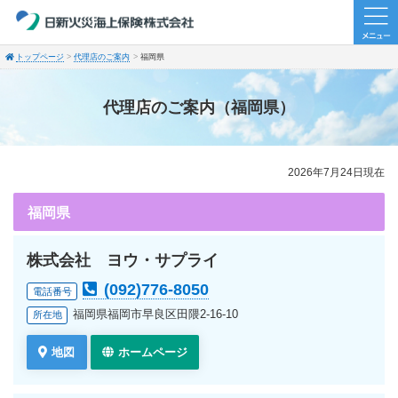
トップページ
代理店のご案内
福岡県
代理店のご案内（福岡県）
2026年7月24日現在
福岡県
株式会社 ヨウ・サプライ
(092)776-8050
電話番号
福岡県福岡市早良区田隈2-16-10
所在地
地図
ホームページ