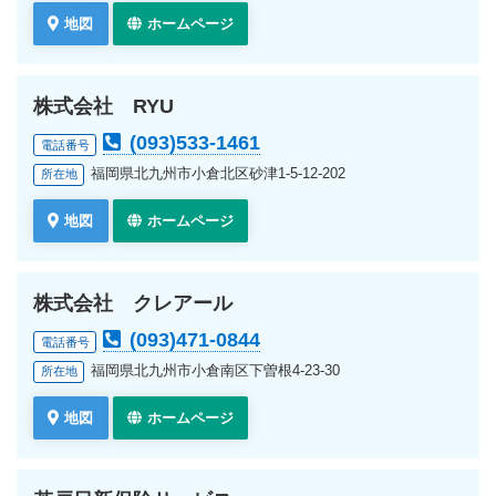
地図
ホームページ
株式会社 RYU
(093)533-1461
電話番号
福岡県北九州市小倉北区砂津1-5-12-202
所在地
地図
ホームページ
株式会社 クレアール
(093)471-0844
電話番号
福岡県北九州市小倉南区下曽根4-23-30
所在地
地図
ホームページ