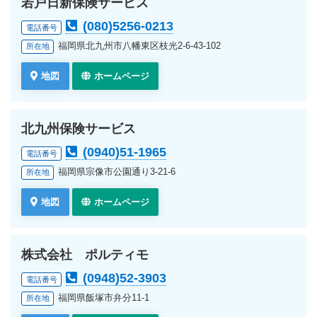
若戸日新保険サービス
(080)5256-0213
電話番号
福岡県北九州市八幡東区枝光2-6-43-102
所在地
地図
ホームページ
北九州保険サービス
(0940)51-1965
電話番号
福岡県宗像市公園通り3-21-6
所在地
地図
ホームページ
株式会社 ポルティモ
(0948)52-3903
電話番号
福岡県飯塚市弁分11-1
所在地