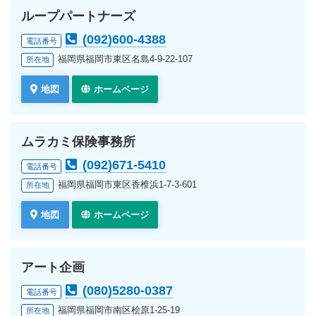
ループパートナーズ
(092)600-4388
電話番号
福岡県福岡市東区名島4-9-22-107
所在地
地図
ホームページ
ムラカミ保険事務所
(092)671-5410
電話番号
福岡県福岡市東区香椎浜1-7-3-601
所在地
地図
ホームページ
アート企画
(080)5280-0387
電話番号
福岡県福岡市南区桧原1-25-19
所在地