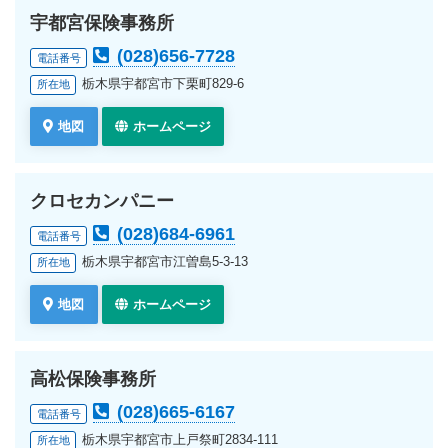
宇都宮保険事務所
(028)656-7728
電話番号
栃木県宇都宮市下栗町829-6
所在地
地図
ホームページ
クロセカンパニー
(028)684-6961
電話番号
栃木県宇都宮市江曽島5-3-13
所在地
地図
ホームページ
高松保険事務所
(028)665-6167
電話番号
栃木県宇都宮市上戸祭町2834-111
所在地