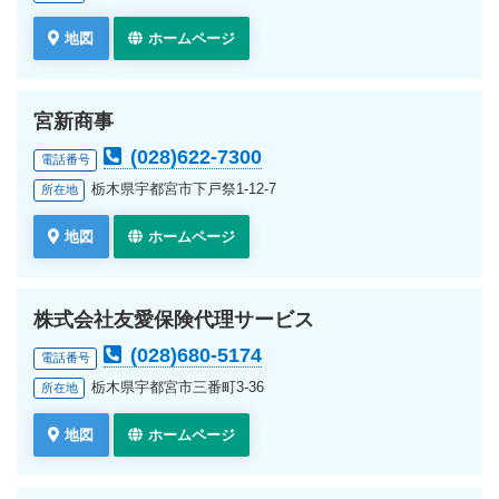
地図
ホームページ
宮新商事
(028)622-7300
電話番号
栃木県宇都宮市下戸祭1-12-7
所在地
地図
ホームページ
株式会社友愛保険代理サービス
(028)680-5174
電話番号
栃木県宇都宮市三番町3-36
所在地
地図
ホームページ