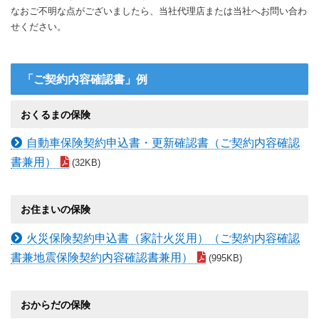
なおご不明な点がございましたら、当社代理店または当社へお問い合わ
せください。
「ご契約内容確認書」例
おくるまの保険
自動車保険契約申込書・更新確認書（ご契約内容確認
書兼用）
(32KB)
お住まいの保険
火災保険契約申込書（家計火災用）（ご契約内容確認
書兼地震保険契約内容確認書兼用）
(995KB)
おからだの保険