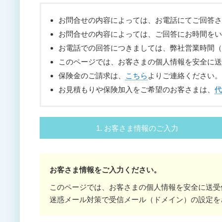
お問合せの内容によっては、お電話にてご回答さ
お問合せの内容によっては、ご回答にお時間をい
お電話での回答につきましては、弊社営業時間（平日
このページでは、お客さまの個人情報を安全に送
保険金のご請求は、
こちら
よりご連絡ください。
お見積もりや保険加入をご希望のお客さまは、
代
1. お客さま情報のご入力
お客さま情報をご入力ください。
このページでは、お客さまの個人情報を安全に送受
迷惑メール対策で受信メール（ドメイン）の設定を