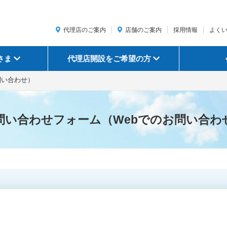
代理店のご案内
店舗のご案内
採用情報
よく
さま
代理店開設をご希望の方
問い合わせ）
問い合わせフォーム
（Webでのお問い合わ