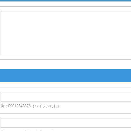
例：09012345678（ハイフンなし）