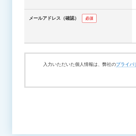
メールアドレス（確認）
必須
入力いただいた個人情報は、弊社の
プライバ