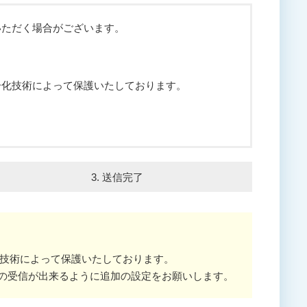
いただく場合がございます。
号化技術によって保護いたしております。
3. 送信完了
技術によって保護いたしております。
の受信が出来るように追加の設定をお願いします。