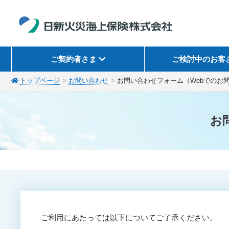
ご契約者さま
ご検討中のお客
トップページ
お問い合わせ
お問い合わせフォーム（Webでのお
お
ご利用にあたっては以下についてご了承ください。