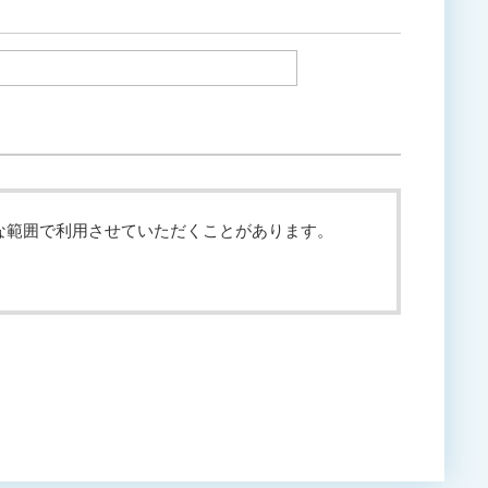
な範囲で利用させていただくことがあります。