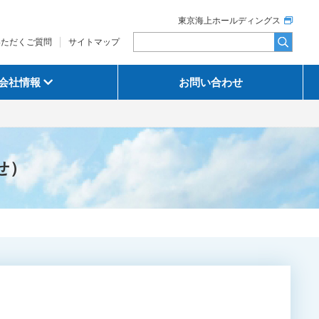
東京海上ホールディングス
いただくご質問
サイトマップ
会社情報
お問い合わせ
せ）