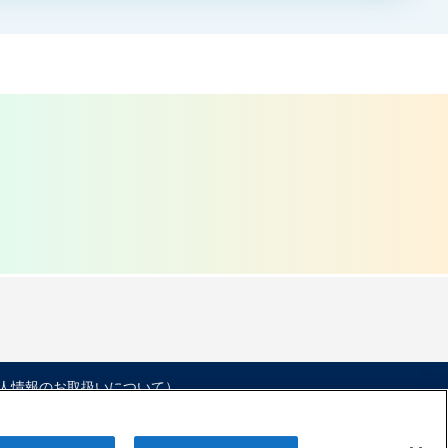
人情報のお取扱いについて）