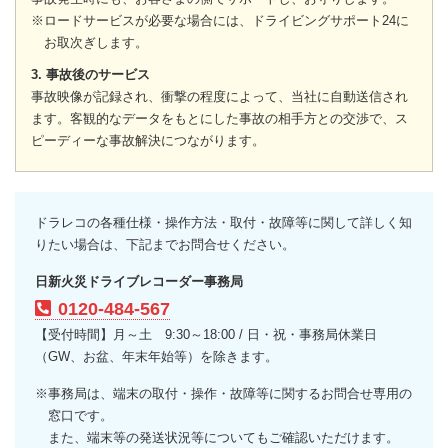
※ロードサービスが必要な場合には、ドライビングサポート24に
お取次ぎします。
3. 事故後のサービス
事故映像が記録され、衝撃の程度によって、当社に自動送信され
ます。客観的なデータをもとにした事故の相手方との交渉で、ス
ピーディーな事故解決につながります。
ドラレコの各種仕様・操作方法・取付・故障等に関して詳しく知
りたい場合は、下記までお問合せください。
日新火災ドライブレコーダー事務局
0120-484-567
【受付時間】月～土 9:30～18:00 / 日・祝・事務局休業日
（GW、お盆、年末年始等）を除きます。
※事務局は、端末の取付・操作・故障等に関するお問合せ専用の
窓口です。
また、端末等の発送状況等についてもご確認いただけます。