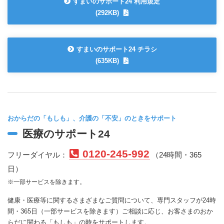
すまいのサポート24 利用規定
(292KB)
すまいのサポート24 チラシ
(635KB)
おからだの「もしも」、介護の「不安」のときをサポート
医療のサポート24
0120-245-992
フリーダイヤル：
（24時間・365
日）
※一部サービスを除きます。
健康・医療等に関するさまざまなご質問について、専門スタッフが24時
間・365日（一部サービスを除きます）ご相談に応じ、お客さまのおか
らだに関わる「もしも」の時をサポートします。