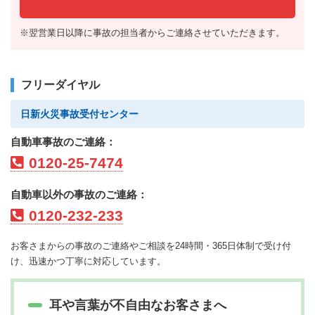
※翌営業日以降に事故の担当者からご連絡させていただきます。
フリーダイヤル
日新火災事故受付センター
自動車事故のご連絡：
0120-25-7474
自動車以外の事故のご連絡：
0120-232-233
お客さまからの事故のご連絡やご相談を24時間・365日体制で受け付
け、迅速かつ丁寧に対応しています。
耳や言葉が不自由なお客さまへ