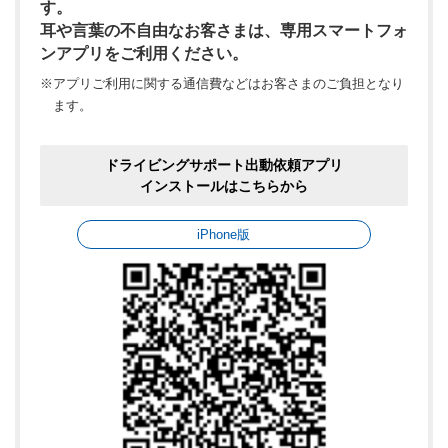
す。
耳や言葉の不自由なお客さまは、専用スマートフォ
ンアプリをご利用ください。
※アプリご利用に関する通信費などはお客さまのご負担となり
ます。
ドライビングサポート出動依頼アプリ
インストールはこちらから
iPhone版