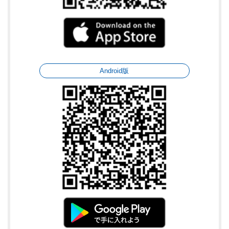
Android版