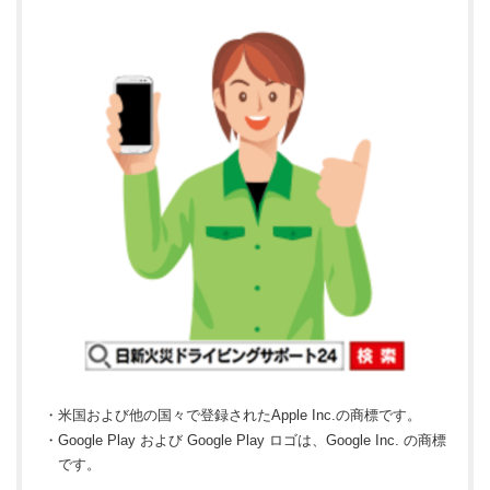
・米国および他の国々で登録されたApple Inc.の商標です。
・Google Play および Google Play ロゴは、Google Inc. の商標
です。