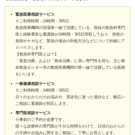
緊急医療相談サービス
※ご利用時間：24時間・365日
救急医療機関の現場第一線で活躍している、現役の救急科専門
医と経験豊富な看護師が24時間・365日常駐しており、突然の
発病やケガなど、緊急の場合の対処方法などについて的確にア
ドバイスします。
【救急科専門医とは？】
「救急治療」および「救命治療」に高い専門性を持ち、主に救
命救急センター等の救急医療機関の第一線で活躍している医師
をいいます。
一般健康相談サービス
※ご利用時間：24時間・365日
日々のおからだのお悩みや、受診先に迷った場合など、幅広い
ご相談に看護師が対応します。
専門医相談サービス
※事前のご予約が必要です。
様々な診療科の専門医が十分な時間をかけて、日頃のおからだ
の不調やお悩みに関するご相談に、丁寧にお答えします。