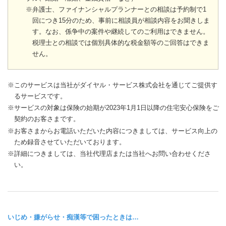
※弁護士、ファイナンシャルプランナーとの相談は予約制で1
回につき15分のため、事前に相談員が相談内容をお聞きしま
す。なお、係争中の案件や継続してのご利用はできません。
税理士との相談では個別具体的な税金額等のご回答はできま
せん。
※このサービスは当社がダイヤル・サービス株式会社を通じてご提供す
るサービスです。
※サービスの対象は保険の始期が2023年1月1日以降の住宅安心保険をご
契約のお客さまです。
※お客さまからお電話いただいた内容につきましては、サービス向上の
ため録音させていただいております。
※詳細につきましては、当社代理店または当社へお問い合わせくださ
い。
いじめ・嫌がらせ・痴漢等で困ったときは…