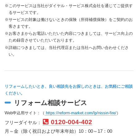
※このサービスは当社がダイヤル・サービス株式会社を通じてご提供す
るサービスです。
※サービスの対象は働けないときの保険（所得補償保険）をご契約のお
客さまです。
※お客さまからお電話いただいた内容につきましては、サービス向上の
ため録音させていただいております。
※詳細につきましては、当社代理店または当社へお問い合わせくださ
い。
リフォームしたいとき、良い相談先をお探しのときは、お気軽にご相談
ください。
リフォーム相談サービス
Web申込用サイト：（
https://reform-market.com/lp/nissin-fire/
）
0120-004-402
フリーダイヤル：
月～金（除く祝日および年末年始）10：00～17：00