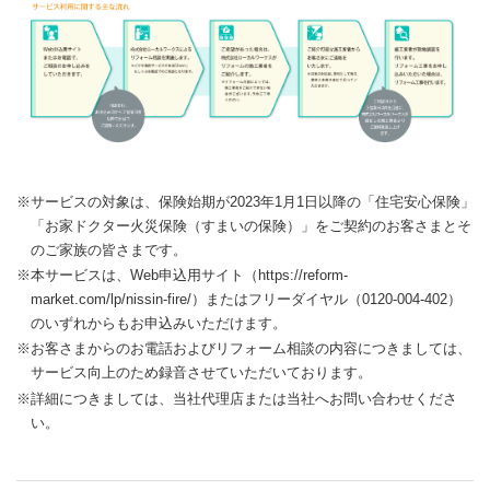
※サービスの対象は、保険始期が2023年1月1日以降の「住宅安心保険」
「お家ドクター火災保険（すまいの保険）」をご契約のお客さまとそ
のご家族の皆さまです。
※本サービスは、Web申込用サイト（https://reform-
market.com/lp/nissin-fire/）またはフリーダイヤル（0120-004-402）
のいずれからもお申込みいただけます。
※お客さまからのお電話およびリフォーム相談の内容につきましては、
サービス向上のため録音させていただいております。
※詳細につきましては、当社代理店または当社へお問い合わせくださ
い。