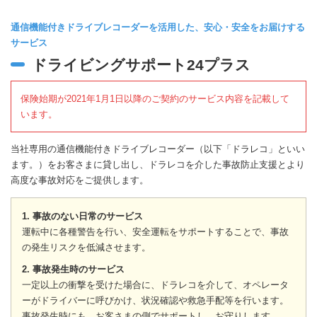
通信機能付きドライブレコーダーを活用した、安心・安全をお届けする
サービス
ドライビングサポート24プラス
保険始期が2021年1月1日以降のご契約のサービス内容を記載して
います。
当社専用の通信機能付きドライブレコーダー（以下「ドラレコ」といい
ます。）をお客さまに貸し出し、ドラレコを介した事故防止支援とより
高度な事故対応をご提供します。
1. 事故のない日常のサービス
運転中に各種警告を行い、安全運転をサポートすることで、事故
の発生リスクを低減させます。
2. 事故発生時のサービス
一定以上の衝撃を受けた場合に、ドラレコを介して、オペレータ
ーがドライバーに呼びかけ、状況確認や救急手配等を行います。
事故発生時にも、お客さまの側でサポートし、お守りします。