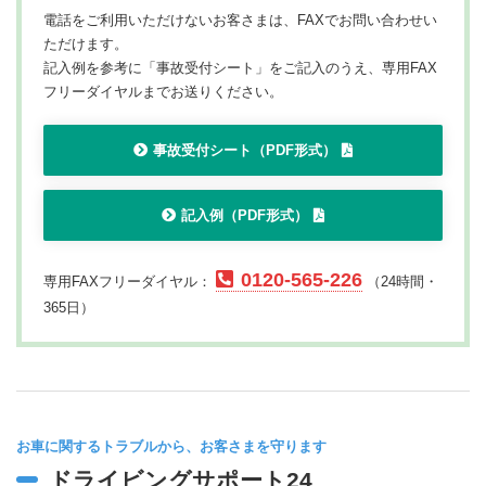
電話をご利用いただけないお客さまは、FAXでお問い合わせい
ただけます。
記入例を参考に「事故受付シート」をご記入のうえ、専用FAX
フリーダイヤルまでお送りください。
事故受付シート（PDF形式）
記入例（PDF形式）
0120-565-226
専用FAXフリーダイヤル：
（24時間・
365日）
お車に関するトラブルから、お客さまを守ります
ドライビングサポート24