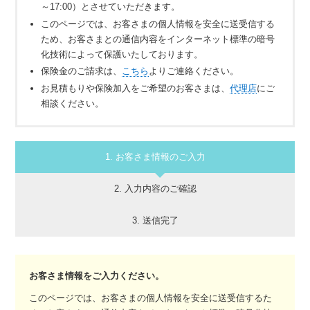
～17:00）とさせていただきます。
このページでは、お客さまの個人情報を安全に送受信する
ため、お客さまとの通信内容をインターネット標準の暗号
化技術によって保護いたしております。
保険金のご請求は、
こちら
よりご連絡ください。
お見積もりや保険加入をご希望のお客さまは、
代理店
にご
相談ください。
1. お客さま情報のご入力
2. 入力内容のご確認
3. 送信完了
お客さま情報をご入力ください。
このページでは、お客さまの個人情報を安全に送受信するた