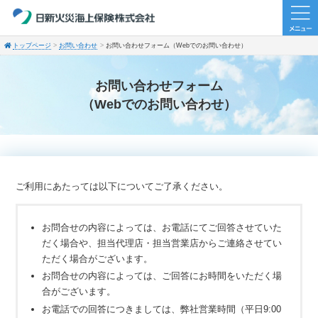
トップページ
お問い合わせ
お問い合わせフォーム（Webでのお問い合わせ）
お問い合わせフォーム
（Webでのお問い合わせ）
ご利用にあたっては以下についてご了承ください。
お問合せの内容によっては、お電話にてご回答させていた
だく場合や、担当代理店・担当営業店からご連絡させてい
ただく場合がございます。
お問合せの内容によっては、ご回答にお時間をいただく場
合がございます。
お電話での回答につきましては、弊社営業時間（平日9:00