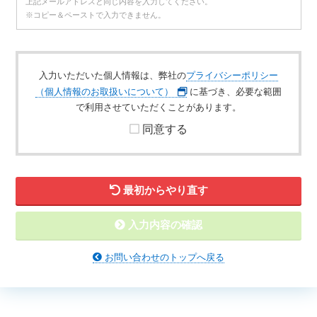
上記メールアドレスと同じ内容を入力してください。
※コピー＆ペーストで入力できません。
入力いただいた個人情報は、弊社の
プライバシーポリシー
（個人情報のお取扱いについて）
に基づき、必要な範囲
で利用させていただくことがあります。
同意する
最初からやり直す
入力内容の確認
お問い合わせのトップへ戻る