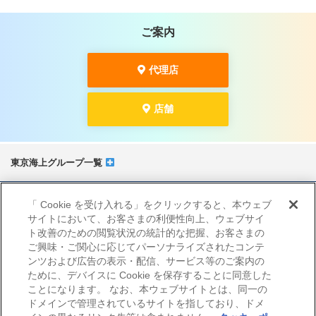
ご案内
代理店
店舗
東京海上グループ一覧
サイトマップ
「 Cookie を受け入れる」をクリックすると、本ウェブ
当サイトのご利用にあたって
サイトにおいて、お客さまの利便性向上、ウェブサイ
勧誘方針
ト改善のための閲覧状況の統計的な把握、お客さまの
プライバシーポリシー（個人情報のお取扱いについて）
ご興味・ご関心に応じてパーソナライズされたコンテ
ンツおよび広告の表示・配信、サービス等のご案内の
ために、デバイスに Cookie を保存することに同意した
ことになります。 なお、本ウェブサイトとは、同一の
ドメインで管理されているサイトを指しており、ドメ