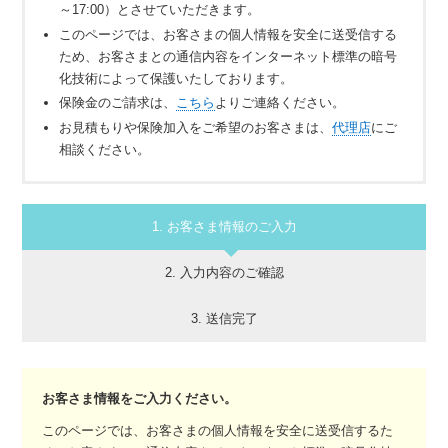
～17:00）とさせていただきます。
このページでは、お客さまの個人情報を安全に送受信する
ため、お客さまとの通信内容をインターネット標準の暗号
化技術によって保護いたしております。
保険金のご請求は、
こちら
よりご連絡ください。
お見積もりや保険加入をご希望のお客さまは、
代理店
にご
相談ください。
1. お客さま情報のご入力
2. 入力内容のご確認
3. 送信完了
お客さま情報をご入力ください。
このページでは、お客さまの個人情報を安全に送受信するた