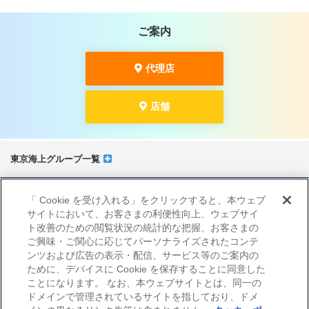
ご案内
代理店
店舗
東京海上グループ一覧
サイトマップ
「 Cookie を受け入れる」をクリックすると、本ウェブ
当サイトのご利用にあたって
サイトにおいて、お客さまの利便性向上、ウェブサイ
勧誘方針
ト改善のための閲覧状況の統計的な把握、お客さまの
プライバシーポリシー（個人情報のお取扱いについて）
ご興味・ご関心に応じてパーソナライズされたコンテ
ンツおよび広告の表示・配信、サービス等のご案内の
ために、デバイスに Cookie を保存することに同意した
ことになります。 なお、本ウェブサイトとは、同一の
ドメインで管理されているサイトを指しており、ドメ