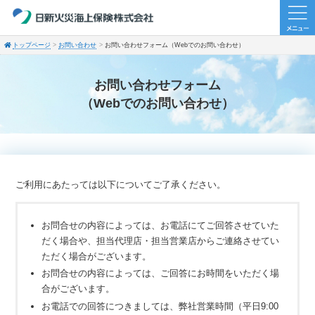
トップページ
お問い合わせ
お問い合わせフォーム（Webでのお問い合わせ）
お問い合わせフォーム
（Webでのお問い合わせ）
ご利用にあたっては以下についてご了承ください。
お問合せの内容によっては、お電話にてご回答させていた
だく場合や、担当代理店・担当営業店からご連絡させてい
ただく場合がございます。
お問合せの内容によっては、ご回答にお時間をいただく場
合がございます。
お電話での回答につきましては、弊社営業時間（平日9:00