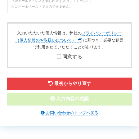
上記メールアドレスと同じ内容を入力してください。
※コピー＆ペーストで入力できません。
入力いただいた個人情報は、弊社の
プライバシーポリシー
（個人情報のお取扱いについて）
に基づき、必要な範囲
で利用させていただくことがあります。
同意する
最初からやり直す
入力内容の確認
お問い合わせのトップへ戻る