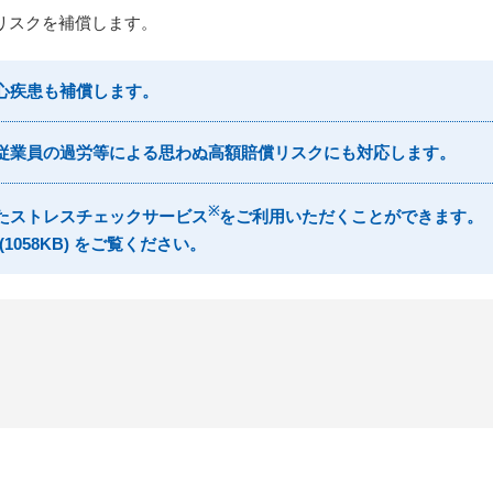
リスクを補償します。
・心疾患も補償します。
。従業員の過労等による思わぬ高額賠償リスクにも対応します。
※
したストレスチェックサービス
をご利用いただくことができます。
(1058KB) をご覧ください。