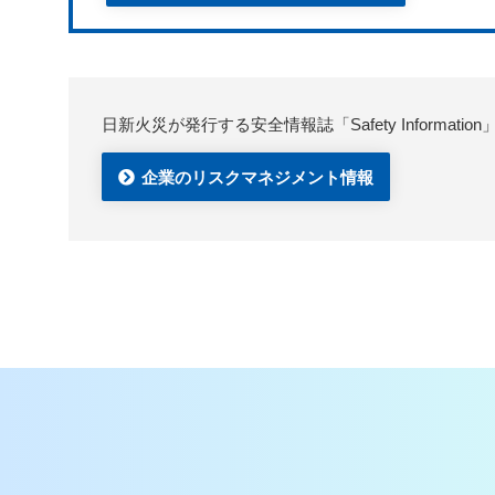
日新火災が発行する安全情報誌「Safety Infor
企業のリスクマネジメント情報