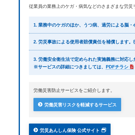
従業員の業務上のケガ・病気などのさまざまな労災
1. 業務中のケガのほか、うつ病、過労による脳
2. 労災事故による使用者賠償責任を補償します
3. 労働安全衛生法で定められた実施義務に対応
※サービスの詳細につきましては、
PDFチラシ
労働災害防止サービスをご紹介します。
労働災害リスクを軽減するサービス
労災あんしん保険 公式サイト