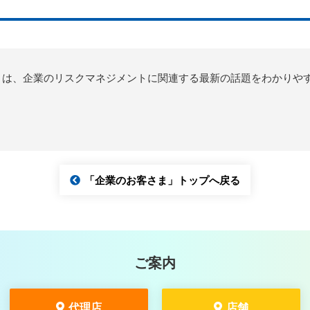
mation」は、企業のリスクマネジメントに関連する最新の話題をわかり
「企業のお客さま」トップへ戻る
ご案内
代理店
店舗