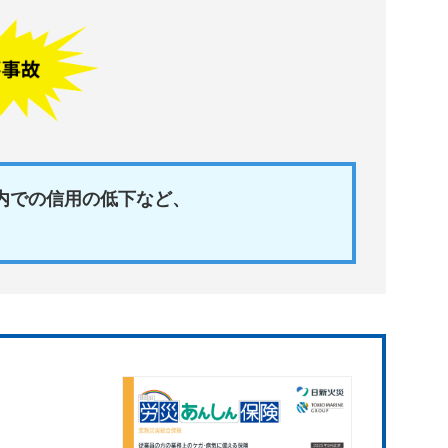
内での信用の低下など、