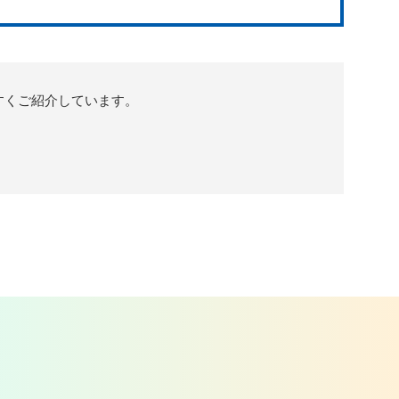
やすくご紹介しています。