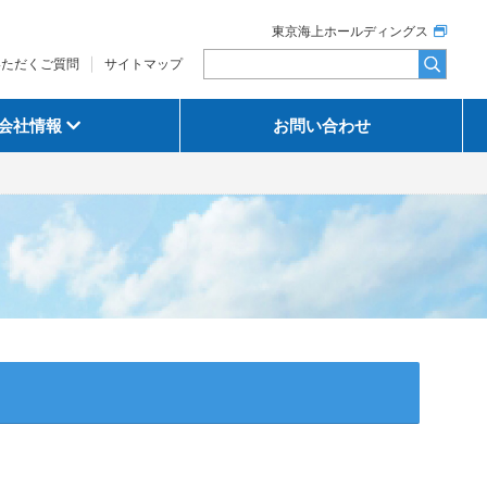
東京海上ホールディングス
いただくご質問
サイトマップ
会社情報
お問い合わせ