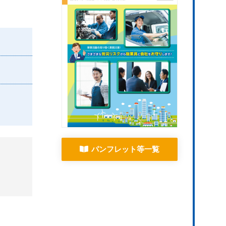
パンフレット等一覧